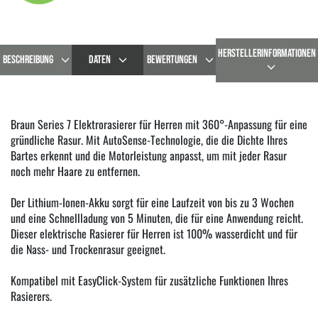
HERSTELLERINFORMATIONEN
BESCHREIBUNG
DATEN
BEWERTUNGEN
Braun Series 7 Elektrorasierer für Herren mit 360°-Anpassung für eine
gründliche Rasur. Mit AutoSense-Technologie, die die Dichte Ihres
Bartes erkennt und die Motorleistung anpasst, um mit jeder Rasur
noch mehr Haare zu entfernen.
Der Lithium-Ionen-Akku sorgt für eine Laufzeit von bis zu 3 Wochen
und eine Schnellladung von 5 Minuten, die für eine Anwendung reicht.
Dieser elektrische Rasierer für Herren ist 100% wasserdicht und für
die Nass- und Trockenrasur geeignet.
Kompatibel mit EasyClick-System für zusätzliche Funktionen Ihres
Rasierers.