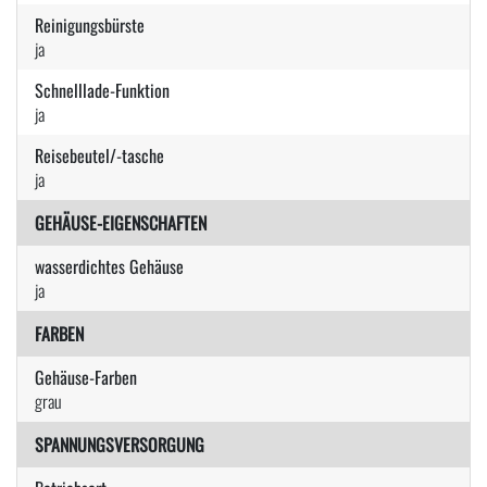
Reinigungsbürste
ja
Schnelllade-Funktion
ja
Reisebeutel/-tasche
ja
GEHÄUSE-EIGENSCHAFTEN
wasserdichtes Gehäuse
ja
FARBEN
Gehäuse-Farben
grau
SPANNUNGSVERSORGUNG