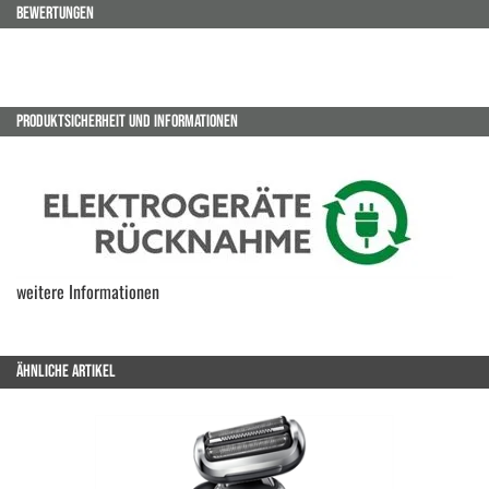
BEWERTUNGEN
PRODUKTSICHERHEIT UND INFORMATIONEN
weitere Informationen
ÄHNLICHE ARTIKEL