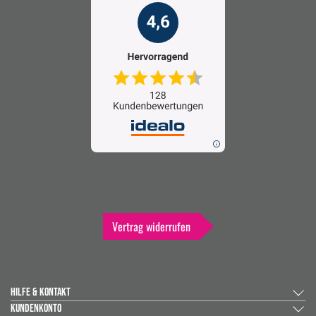
Vertrag widerrufen
HILFE & KONTAKT
KUNDENKONTO