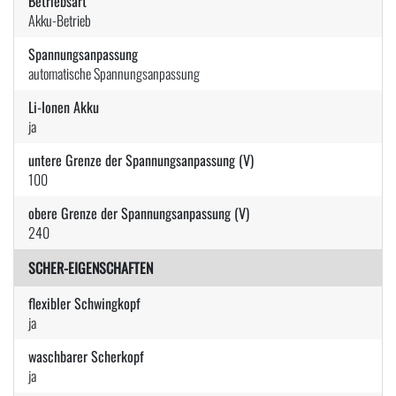
Betriebsart
Akku-Betrieb
Spannungsanpassung
automatische Spannungsanpassung
Li-Ionen Akku
ja
untere Grenze der Spannungsanpassung (V)
100
obere Grenze der Spannungsanpassung (V)
240
SCHER-EIGENSCHAFTEN
flexibler Schwingkopf
ja
waschbarer Scherkopf
ja