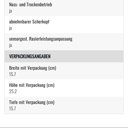
Nass- und Trockenbetrieb
ja
abnehmbarer Scherkopf
ja
sensorgest. Rasierleistungsanpassung
ja
VERPACKUNGSANGABEN
Breite mit Verpackung (cm)
15.7
Höhe mit Verpackung (cm)
25.2
Tiefe mit Verpackung (cm)
15.7