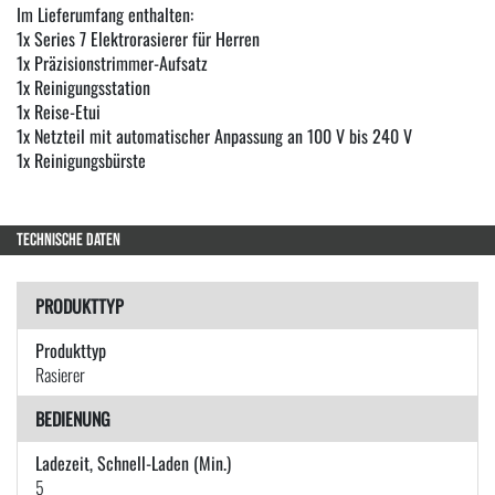
Im Lieferumfang enthalten:
1x Series 7 Elektrorasierer für Herren
1x Präzisionstrimmer-Aufsatz
1x Reinigungsstation
1x Reise-Etui
1x Netzteil mit automatischer Anpassung an 100 V bis 240 V
1x Reinigungsbürste
TECHNISCHE DATEN
PRODUKTTYP
Produkttyp
Rasierer
BEDIENUNG
Ladezeit, Schnell-Laden (Min.)
5