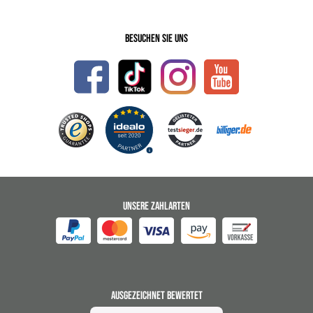
Besuchen Sie uns
UNSERE ZAHLARTEN
AUSGEZEICHNET BEWERTET