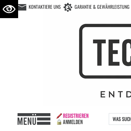
KONTAKTIERE UNS
GARANTIE & GEWÄHRLEISTUNG