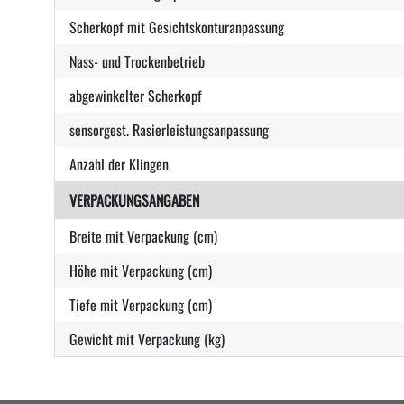
Scherkopf mit Gesichtskonturanpassung
Nass- und Trockenbetrieb
abgewinkelter Scherkopf
sensorgest. Rasierleistungsanpassung
Anzahl der Klingen
VERPACKUNGSANGABEN
Breite mit Verpackung (cm)
Höhe mit Verpackung (cm)
Tiefe mit Verpackung (cm)
Gewicht mit Verpackung (kg)