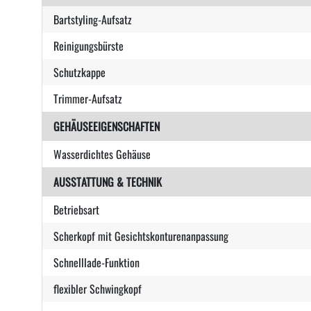
Bartstyling-Aufsatz
Reinigungsbürste
Schutzkappe
Trimmer-Aufsatz
GEHÄUSEEIGENSCHAFTEN
Wasserdichtes Gehäuse
AUSSTATTUNG & TECHNIK
Betriebsart
Scherkopf mit Gesichtskonturenanpassung
Schnelllade-Funktion
flexibler Schwingkopf