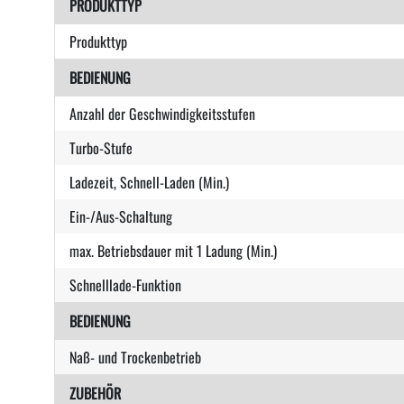
PRODUKTTYP
Produkttyp
BEDIENUNG
Anzahl der Geschwindigkeitsstufen
Turbo-Stufe
Ladezeit, Schnell-Laden (Min.)
Ein-/Aus-Schaltung
max. Betriebsdauer mit 1 Ladung (Min.)
Schnelllade-Funktion
BEDIENUNG
Naß- und Trockenbetrieb
ZUBEHÖR