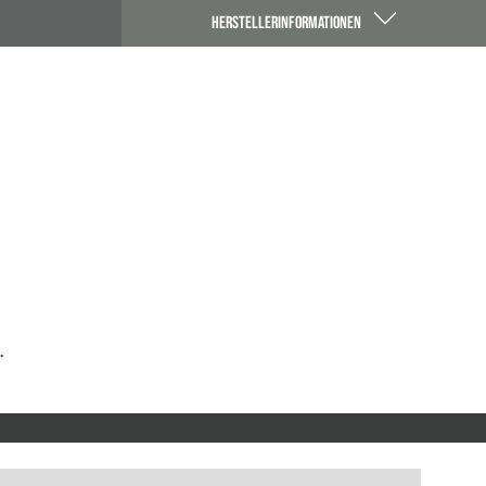
HERSTELLERINFORMATIONEN
.