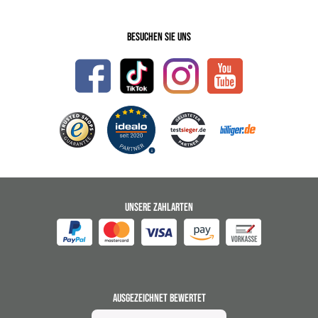
Besuchen Sie uns
UNSERE ZAHLARTEN
AUSGEZEICHNET BEWERTET