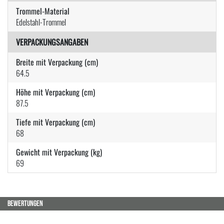
Trommel-Material
Edelstahl-Trommel
VERPACKUNGSANGABEN
Breite mit Verpackung (cm)
64.5
Höhe mit Verpackung (cm)
87.5
Tiefe mit Verpackung (cm)
68
Gewicht mit Verpackung (kg)
69
BEWERTUNGEN