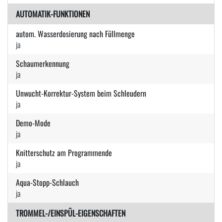
AUTOMATIK-FUNKTIONEN
autom. Wasserdosierung nach Füllmenge
ja
Schaumerkennung
ja
Unwucht-Korrektur-System beim Schleudern
ja
Demo-Mode
ja
Knitterschutz am Programmende
ja
Aqua-Stopp-Schlauch
ja
TROMMEL-/EINSPÜL-EIGENSCHAFTEN