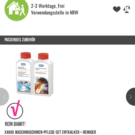
2-3 Werktage, Frei
Verwendungsstelle in NRW
PASSENDES ZUBEHÖR
XavaX Waschmaschinen-Pflege-Set Entkalker + Reiniger