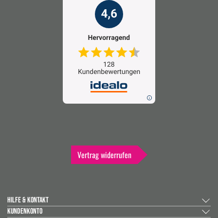
Vertrag widerrufen
HILFE & KONTAKT
KUNDENKONTO