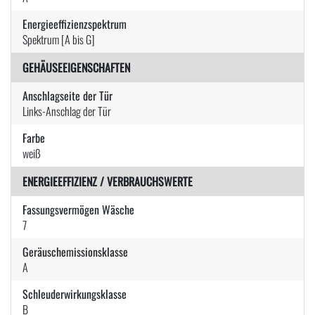
Energieeffizienzspektrum
Spektrum [A bis G]
GEHÄUSEEIGENSCHAFTEN
Anschlagseite der Tür
Links-Anschlag der Tür
Farbe
weiß
ENERGIEEFFIZIENZ / VERBRAUCHSWERTE
Fassungsvermögen Wäsche
7
Geräuschemissionsklasse
A
Schleuderwirkungsklasse
B