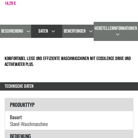
14,29 €
HERSTELLERINFORMATIONEN
BESCHREIBUNG
DATEN
BEWERTUNGEN
Komfortabel leise und effiziente Waschmaschinen mit EcoSilence Drive und
ActiveWater Plus.
TECHNISCHE DATEN
PRODUKTTYP
Bauart
Stand-Waschmaschine
BEDIENUNG