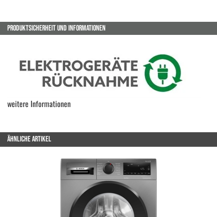
PRODUKTSICHERHEIT UND INFORMATIONEN
weitere Informationen
ÄHNLICHE ARTIKEL