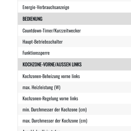
Energie-Verbrauchsanzeige
BEDIENUNG
Countdown-Timer/Kurzzeitwecker
Haupt-Betriebsschalter
Funktionssperre
KOCHZONE-VORNE/AUSSEN LINKS
Kochzonen-Beheizung vorne links
max. Heizleistung (W)
Kochzonen-Regelung vorne links
min. Durchmesser der Kochzone (cm)
max. Durchmesser der Kochzone (cm)