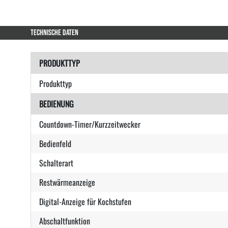
TECHNISCHE DATEN
PRODUKTTYP
Produkttyp
BEDIENUNG
Countdown-Timer/Kurzzeitwecker
Bedienfeld
Schalterart
Restwärmeanzeige
Digital-Anzeige für Kochstufen
Abschaltfunktion