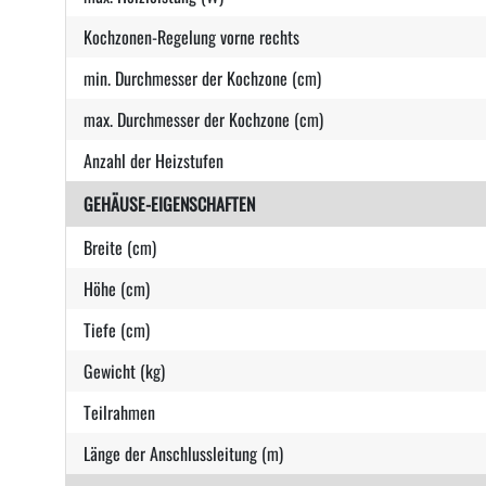
Kochzonen-Regelung vorne rechts
min. Durchmesser der Kochzone (cm)
max. Durchmesser der Kochzone (cm)
Anzahl der Heizstufen
GEHÄUSE-EIGENSCHAFTEN
Breite (cm)
Höhe (cm)
Tiefe (cm)
Gewicht (kg)
Teilrahmen
Länge der Anschlussleitung (m)