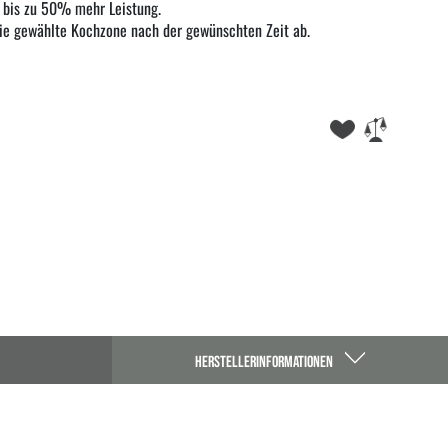
 bis zu 50% mehr Leistung.
ie gewählte Kochzone nach der gewünschten Zeit ab.
HERSTELLERINFORMATIONEN