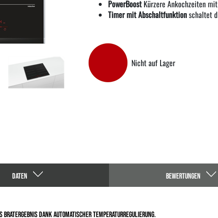
PowerBoost
Kürzere Ankochzeiten mit
Timer mit Abschaltfunktion
schaltet d
Nicht auf Lager
DATEN
BEWERTUNGEN
es Bratergebnis dank automatischer Temperaturregulierung.