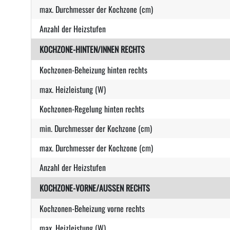
max. Durchmesser der Kochzone (cm)
Anzahl der Heizstufen
KOCHZONE-HINTEN/INNEN RECHTS
Kochzonen-Beheizung hinten rechts
max. Heizleistung (W)
Kochzonen-Regelung hinten rechts
min. Durchmesser der Kochzone (cm)
max. Durchmesser der Kochzone (cm)
Anzahl der Heizstufen
KOCHZONE-VORNE/AUSSEN RECHTS
Kochzonen-Beheizung vorne rechts
max. Heizleistung (W)