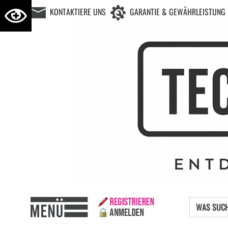
KONTAKTIERE UNS
GARANTIE & GEWÄHRLEISTUNG