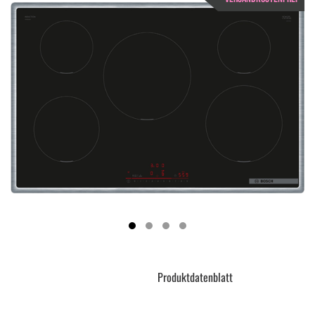
Produktdatenblatt