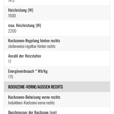
14.5
Heizleistung (W)
1600
max. Heizleistung (W)
2200
Kochzonen-Regelung hinten rechts
stufenweise regelbar hinten rechts
Anzahl der Heizstufen
17
Energieverbrauch * Wh/kg
175
KOCHZONE-VORNE/AUSSEN RECHTS
Kochzonen-Beheizung vorne rechts
Induktions-Kochzone vorne rechts
Durchmesser der Kochzone (cm)