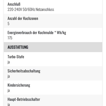
Anschluß
220-240V 50/60Hz Netzanschluss
Anzahl der Kochzonen
5
Energieverbrauch der Kochmulde * Wh/kg
175
AUSSTATTUNG
Turbo-Stufe
ja
Sicherheitsabschaltung
ja
Kindersicherung
ja
Haupt-Betriebsschalter
ja