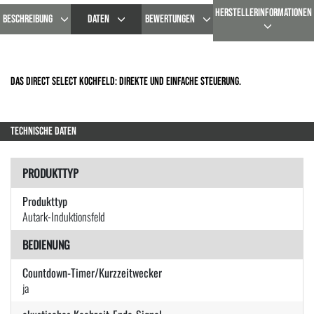
HERSTELLERINFORMATIONEN
BESCHREIBUNG
DATEN
BEWERTUNGEN
Das Direct Select Kochfeld: Direkte und einfache Steuerung.
TECHNISCHE DATEN
PRODUKTTYP
Produkttyp
Autark-Induktionsfeld
BEDIENUNG
Countdown-Timer/Kurzzeitwecker
ja