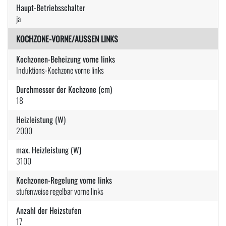
Haupt-Betriebsschalter
ja
KOCHZONE-VORNE/AUSSEN LINKS
Kochzonen-Beheizung vorne links
Induktions-Kochzone vorne links
Durchmesser der Kochzone (cm)
18
Heizleistung (W)
2000
max. Heizleistung (W)
3100
Kochzonen-Regelung vorne links
stufenweise regelbar vorne links
Anzahl der Heizstufen
17