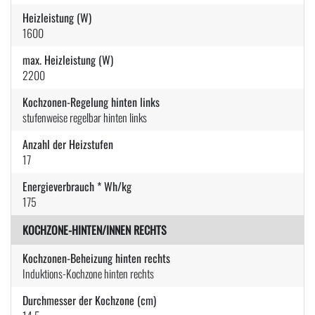
Heizleistung (W)
1600
max. Heizleistung (W)
2200
Kochzonen-Regelung hinten links
stufenweise regelbar hinten links
Anzahl der Heizstufen
17
Energieverbrauch * Wh/kg
175
KOCHZONE-HINTEN/INNEN RECHTS
Kochzonen-Beheizung hinten rechts
Induktions-Kochzone hinten rechts
Durchmesser der Kochzone (cm)