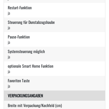
Restart-Funktion
ja
Steuerung für Dunstabzugshaube
ja
Pause-Funktion
ja
Systemsteuerung möglich
ja
optionale Smart Home Funktion
ja
Favoriten Taste
ja
VERPACKUNGSANGABEN
Breite mit Verpackung/Kochfeld (cm)