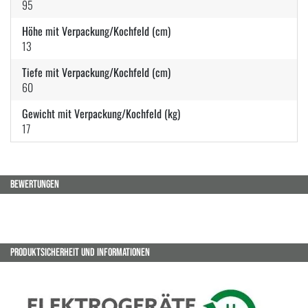
95
Höhe mit Verpackung/Kochfeld (cm)
13
Tiefe mit Verpackung/Kochfeld (cm)
60
Gewicht mit Verpackung/Kochfeld (kg)
17
BEWERTUNGEN
PRODUKTSICHERHEIT UND INFORMATIONEN