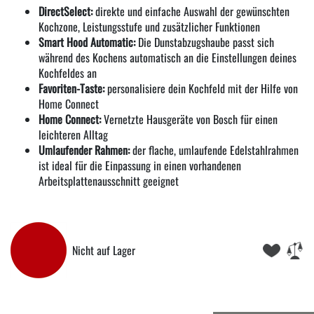
DirectSelect:
direkte und einfache Auswahl der gewünschten
Kochzone, Leistungsstufe und zusätzlicher Funktionen
Smart Hood Automatic:
Die Dunstabzugshaube passt sich
während des Kochens automatisch an die Einstellungen deines
Kochfeldes an
Favoriten-Taste:
personalisiere dein Kochfeld mit der Hilfe von
Home Connect
Home Connect:
Vernetzte Hausgeräte von Bosch für einen
leichteren Alltag
Umlaufender Rahmen:
der flache, umlaufende Edelstahlrahmen
ist ideal für die Einpassung in einen vorhandenen
Arbeitsplattenausschnitt geeignet
Nicht auf Lager