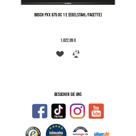
BOSCH PXX 675 DC 1 E (EDELSTAHL/FACETTE)
1.022,99 €
Besuchen Sie uns