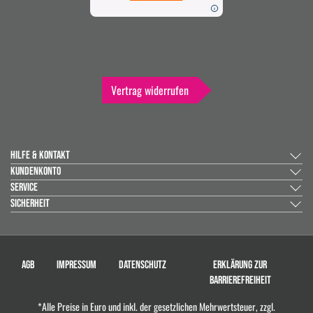
Vertrag widerrufen
HILFE & KONTAKT
KUNDENKONTO
SERVICE
SICHERHEIT
AGB
IMPRESSUM
DATENSCHUTZ
ERKLÄRUNG ZUR
BARRIEREFREIHEIT
*Alle Preise in Euro und inkl. der gesetzlichen Mehrwertsteuer, zzgl.