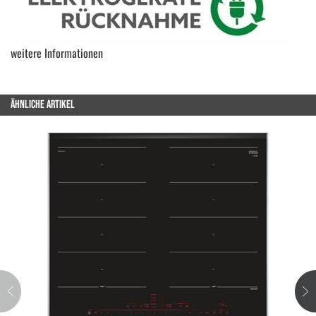
weitere Informationen
ÄHNLICHE ARTIKEL