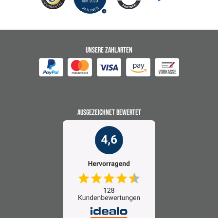
UNSERE ZAHLARTEN
AUSGEZEICHNET BEWERTET