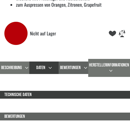
zum Auspressen von Orangen, Zitronen, Grapefruit
Nicht auf Lager
HERSTELLERINFORMATIONEN
BESCHREIBUNG
DATEN
BEWERTUNGEN
TECHNISCHE DATEN
BEWERTUNGEN