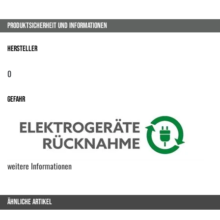
PRODUKTSICHERHEIT UND INFORMATIONEN
Hersteller
0
Gefahr
weitere Informationen
ÄHNLICHE ARTIKEL