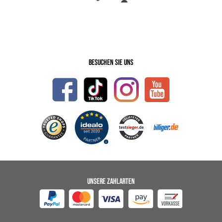
Besuchen Sie uns
UNSERE ZAHLARTEN