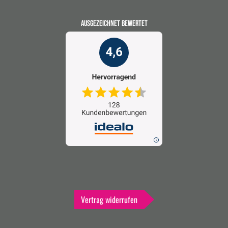
AUSGEZEICHNET BEWERTET
Vertrag widerrufen