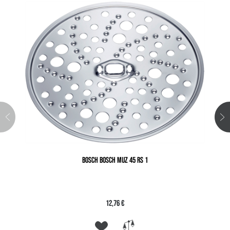
BOSCH BOSCH MUZ 45 RS 1
12,76 €