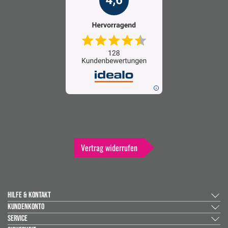
Vertrag widerrufen
HILFE & KONTAKT
KUNDENKONTO
SERVICE