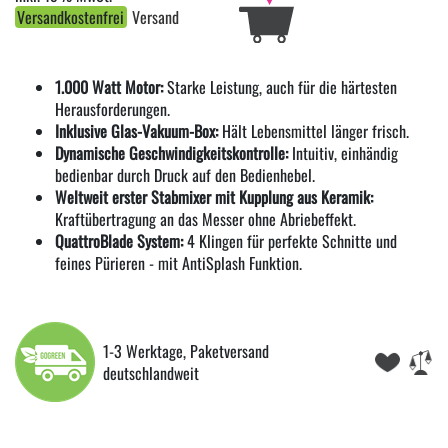
Versandkostenfrei
Versand
1.000 Watt Motor:
Starke Leistung, auch für die härtesten
Herausforderungen.
Inklusive Glas-Vakuum-Box:
Hält Lebensmittel länger frisch.
Dynamische Geschwindigkeitskontrolle:
Intuitiv, einhändig
bedienbar durch Druck auf den Bedienhebel.
Weltweit erster Stabmixer mit Kupplung aus Keramik:
Kraftübertragung an das Messer ohne Abriebeffekt.
QuattroBlade System:
4 Klingen für perfekte Schnitte und
feines Pürieren - mit AntiSplash Funktion.
1-3 Werktage, Paketversand
deutschlandweit