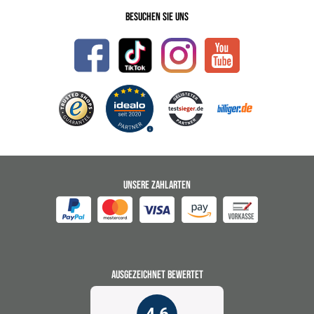
Besuchen Sie uns
UNSERE ZAHLARTEN
AUSGEZEICHNET BEWERTET