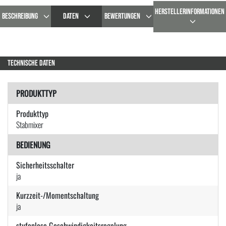
HERSTELLERINFORMATIONEN
BESCHREIBUNG
DATEN
BEWERTUNGEN
TECHNISCHE DATEN
PRODUKTTYP
Produkttyp
Stabmixer
BEDIENUNG
Sicherheitsschalter
ja
Kurzzeit-/Momentschaltung
ja
stufenlose Geschwindigkeitsregelung