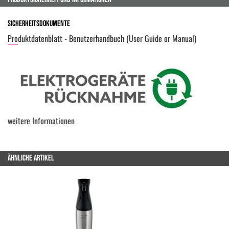
Sicherheitsdokumente
Produktdatenblatt - Benutzerhandbuch (User Guide or Manual)
weitere Informationen
ÄHNLICHE ARTIKEL