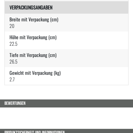
VERPACKUNGSANGABEN
Breite mit Verpackung (cm)
20
Höhe mit Verpackung (cm)
22.5
Tiefe mit Verpackung (cm)
26.5
Gewicht mit Verpackung (kg)
2.7
BEWERTUNGEN
PRODUKTSICHERHEIT UND INFORMATIONEN