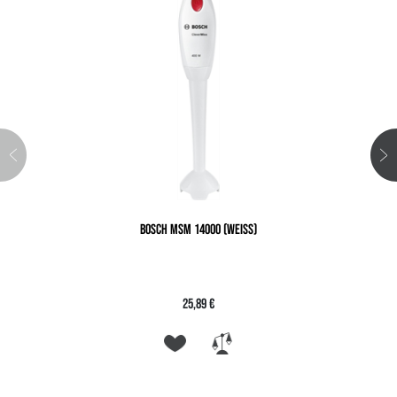
BOSCH MSM 14000 (WEISS)
25,89 €