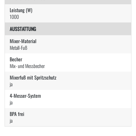
Leistung (W)
1000
AUSSTATTUNG
Mixer-Material
Metall-Fuß
Becher
Mix- und Messbecher
Mixerfuß mit Spritzschutz
ja
4-Messer-System
ja
BPA frei
ja