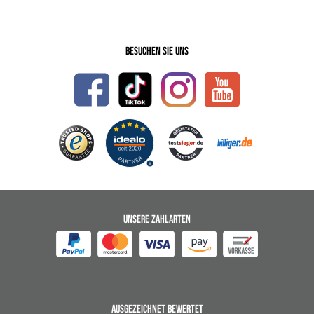
Besuchen Sie uns
UNSERE ZAHLARTEN
AUSGEZEICHNET BEWERTET