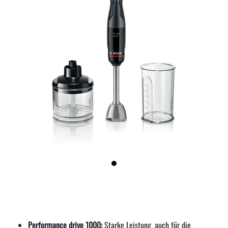
Performance drive 1000:
Starke Leistung, auch für die