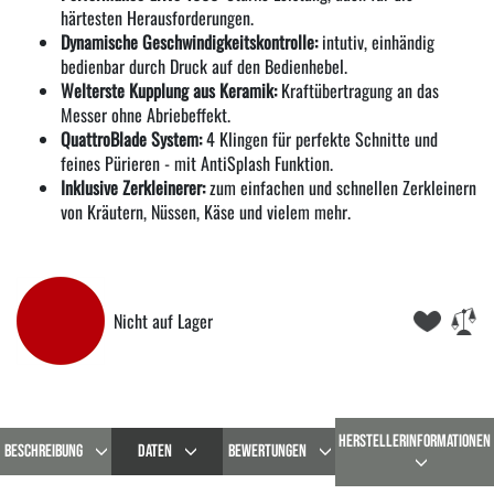
härtesten Herausforderungen.
Dynamische Geschwindigkeitskontrolle:
intutiv, einhändig
bedienbar durch Druck auf den Bedienhebel.
Welterste Kupplung aus Keramik:
Kraftübertragung an das
Messer ohne Abriebeffekt.
QuattroBlade System:
4 Klingen für perfekte Schnitte und
feines Pürieren - mit AntiSplash Funktion.
Inklusive Zerkleinerer:
zum einfachen und schnellen Zerkleinern
von Kräutern, Nüssen, Käse und vielem mehr.
Nicht auf Lager
HERSTELLERINFORMATIONEN
BESCHREIBUNG
DATEN
BEWERTUNGEN