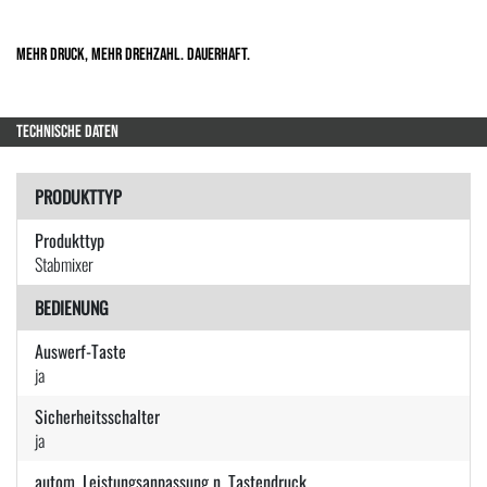
Mehr Druck, mehr Drehzahl. Dauerhaft.
TECHNISCHE DATEN
PRODUKTTYP
Produkttyp
Stabmixer
BEDIENUNG
Auswerf-Taste
ja
Sicherheitsschalter
ja
autom. Leistungsanpassung n. Tastendruck