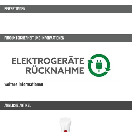
BEWERTUNGEN
PRODUKTSICHERHEIT UND INFORMATIONEN
weitere Informationen
ÄHNLICHE ARTIKEL