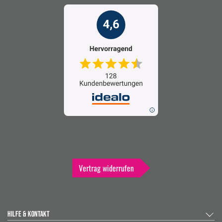
Vertrag widerrufen
HILFE & KONTAKT