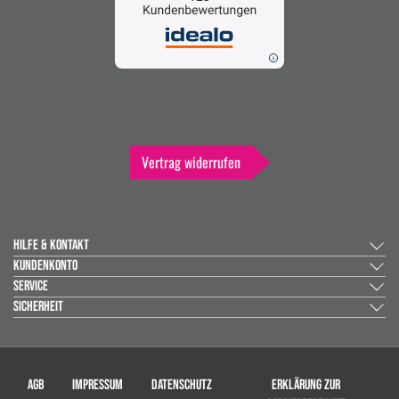
Vertrag widerrufen
HILFE & KONTAKT
KUNDENKONTO
SERVICE
SICHERHEIT
AGB
IMPRESSUM
DATENSCHUTZ
ERKLÄRUNG ZUR