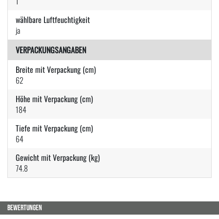
1
wählbare Luftfeuchtigkeit
ja
VERPACKUNGSANGABEN
Breite mit Verpackung (cm)
62
Höhe mit Verpackung (cm)
184
Tiefe mit Verpackung (cm)
64
Gewicht mit Verpackung (kg)
74.8
BEWERTUNGEN