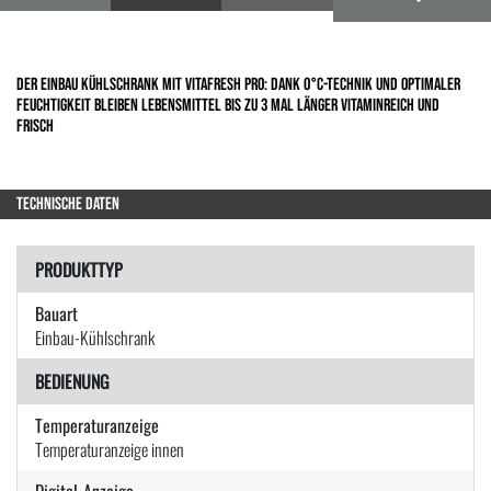
Der Einbau Kühlschrank mit VitaFresh pro: dank 0°C-Technik und optimaler
Feuchtigkeit bleiben Lebensmittel bis zu 3 Mal länger vitaminreich und
frisch
TECHNISCHE DATEN
PRODUKTTYP
Bauart
Einbau-Kühlschrank
BEDIENUNG
Temperaturanzeige
Temperaturanzeige innen
Digital-Anzeige