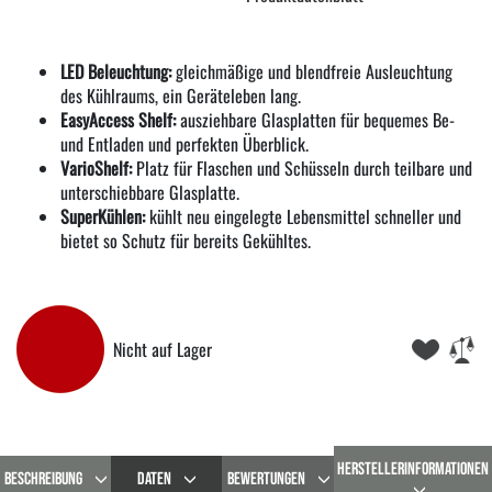
LED Beleuchtung:
gleichmäßige und blendfreie Ausleuchtung
des Kühlraums, ein Geräteleben lang.
EasyAccess Shelf:
ausziehbare Glasplatten für bequemes Be-
und Entladen und perfekten Überblick.
VarioShelf:
Platz für Flaschen und Schüsseln durch teilbare und
unterschiebbare Glasplatte.
SuperKühlen:
kühlt neu eingelegte Lebensmittel schneller und
bietet so Schutz für bereits Gekühltes.
Nicht auf Lager
HERSTELLERINFORMATIONEN
BESCHREIBUNG
DATEN
BEWERTUNGEN