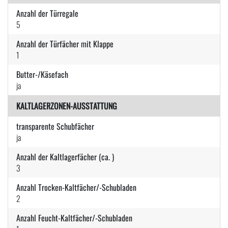
Anzahl der Türregale
5
Anzahl der Türfächer mit Klappe
1
Butter-/Käsefach
ja
KALTLAGERZONEN-AUSSTATTUNG
transparente Schubfächer
ja
Anzahl der Kaltlagerfächer (ca. )
3
Anzahl Trocken-Kaltfächer/-Schubladen
2
Anzahl Feucht-Kaltfächer/-Schubladen