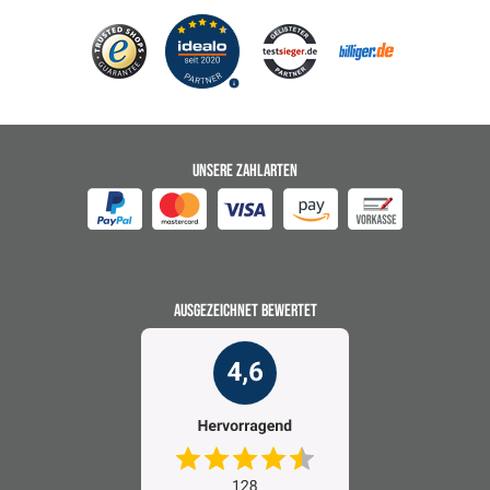
UNSERE ZAHLARTEN
AUSGEZEICHNET BEWERTET