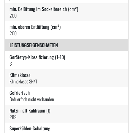
min. Belüftung im Sockelbereich (cm²)
200
min. oberen Entlüftung (cm²)
200
LEISTUNGSEIGENSCHAFTEN
Gerätetyp-Klassifizierung (1-10)
3
Klimaklasse
Klimaklasse SN/T
Gefrierfach
Gefrierfach nicht vorhanden
Nutzinhalt Kühlraum (l)
289
Superkühlen-Schaltung