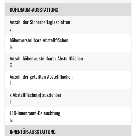
KÜHLRAUM-AUSSTATTUNG
Anzahl der Sicherheitsglasplatten
7
höhenverstellbare Abstellflächen
ja
Anzahl höhenverstellbarer Abstellflächen
6
Anzahl der geteilten Abstellflächen
1
x Abstellfläche(n) ausziehbar
1
LED-Innenraum-Beleuchtung
ja
INNENTÜR-AUSSTATTUNG