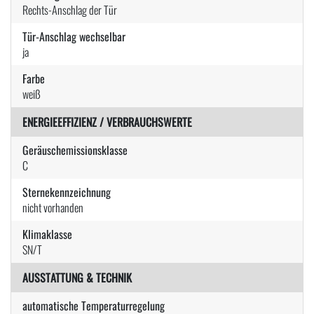
Rechts-Anschlag der Tür
Tür-Anschlag wechselbar
ja
Farbe
weiß
ENERGIEEFFIZIENZ / VERBRAUCHSWERTE
Geräuschemissionsklasse
C
Sternekennzeichnung
nicht vorhanden
Klimaklasse
SN/T
AUSSTATTUNG & TECHNIK
automatische Temperaturregelung