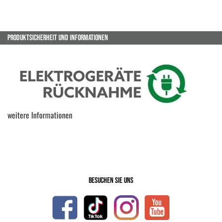
PRODUKTSICHERHEIT UND INFORMATIONEN
weitere Informationen
Besuchen Sie uns