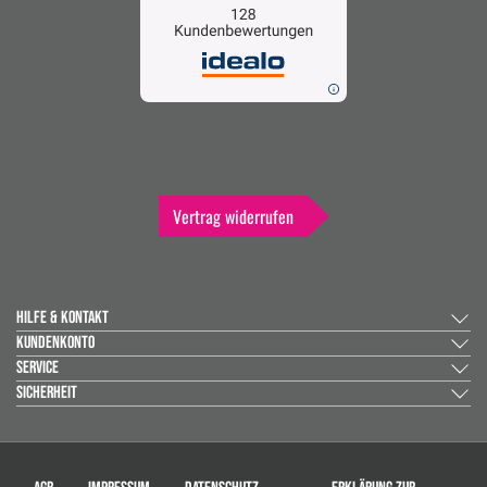
Vertrag widerrufen
HILFE & KONTAKT
KUNDENKONTO
SERVICE
SICHERHEIT