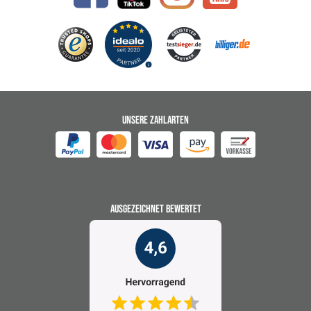
UNSERE ZAHLARTEN
AUSGEZEICHNET BEWERTET