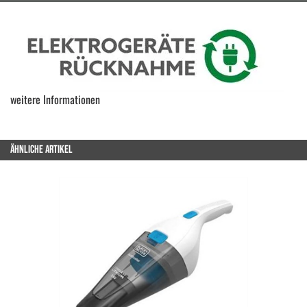
weitere Informationen
ÄHNLICHE ARTIKEL