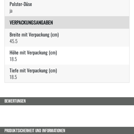
Polster-Düse
ja
VERPACKUNGSANGABEN
Breite mit Verpackung (cm)
45.5
Höhe mit Verpackung (cm)
18.5
Tiefe mit Verpackung (cm)
18.5
BEWERTUNGEN
PRODUKTSICHERHEIT UND INFORMATIONEN