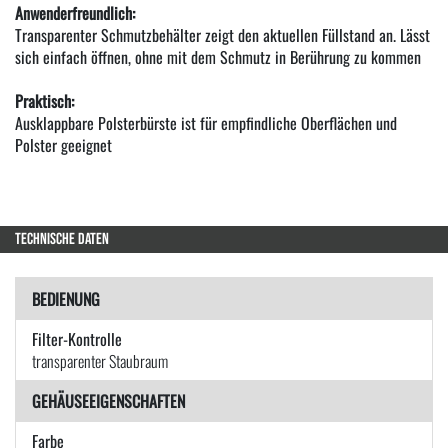
Anwenderfreundlich:
Transparenter Schmutzbehälter zeigt den aktuellen Füllstand an. Lässt
sich einfach öffnen, ohne mit dem Schmutz in Berührung zu kommen
Praktisch:
Ausklappbare Polsterbürste ist für empfindliche Oberflächen und
Polster geeignet
TECHNISCHE DATEN
BEDIENUNG
Filter-Kontrolle
transparenter Staubraum
GEHÄUSEEIGENSCHAFTEN
Farbe