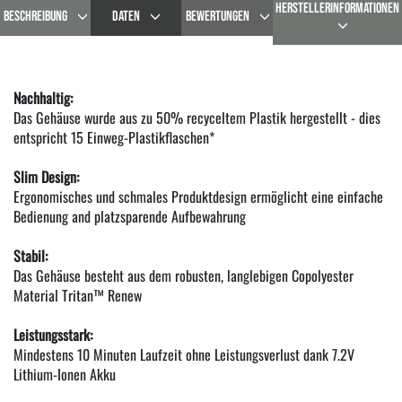
HERSTELLERINFORMATIONEN
BESCHREIBUNG
DATEN
BEWERTUNGEN
Nachhaltig:
Das Gehäuse wurde aus zu 50% recyceltem Plastik hergestellt - dies
entspricht 15 Einweg-Plastikflaschen*
Slim Design:
Ergonomisches und schmales Produktdesign ermöglicht eine einfache
Bedienung and platzsparende Aufbewahrung
Stabil:
Das Gehäuse besteht aus dem robusten, langlebigen Copolyester
Material Tritan™ Renew
Leistungsstark:
Mindestens 10 Minuten Laufzeit ohne Leistungsverlust dank 7.2V
Lithium-Ionen Akku