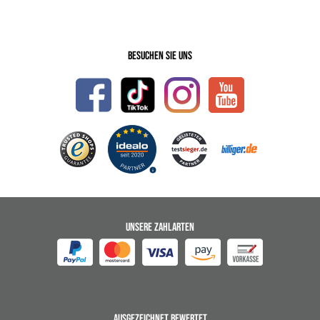
Besuchen Sie uns
UNSERE ZAHLARTEN
AUSGEZEICHNET BEWERTET