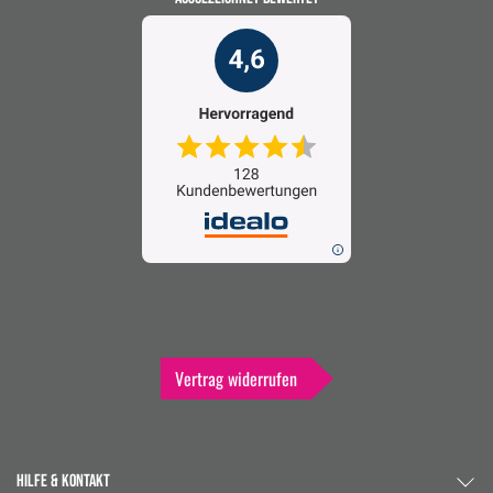
Vertrag widerrufen
HILFE & KONTAKT