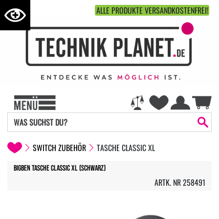
ALLE PRODUKTE VERSANDKOSTENFREI!
SWITCH ZUBEHÖR
TASCHE CLASSIC XL
bigben Tasche Classic XL (Schwarz)
ARTK. NR 258491