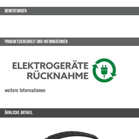
BEWERTUNGEN
PRODUKTSICHERHEIT UND INFORMATIONEN
weitere Informationen
ÄHNLICHE ARTIKEL