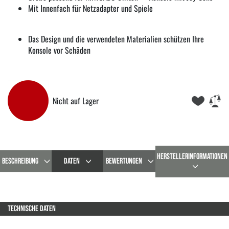
Mit Innenfach für Netzadapter und Spiele
Das Design und die verwendeten Materialien schützen Ihre
Konsole vor Schäden
Nicht auf Lager
HERSTELLERINFORMATIONEN
BESCHREIBUNG
DATEN
BEWERTUNGEN
TECHNISCHE DATEN