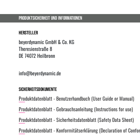
PRODUKTSICHERHEIT UND INFORMATIONEN
Hersteller
beyerdynamic GmbH & Co. KG
Theresienstraße 8
DE 74072 Heilbronn
info@beyerdynamic.de
Sicherheitsdokumente
Produktdatenblatt - Benutzerhandbuch (User Guide or Manual)
Produktdatenblatt - Gebrauchsanleitung (Instructions for use)
Produktdatenblatt - Sicherheitsdatenblatt (Safety Data Sheet)
Produktdatenblatt - Konformitätserklärung (Declaration of Confo