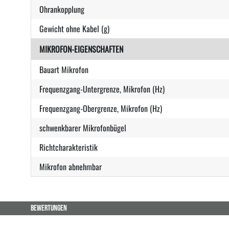
Ohrankopplung
Gewicht ohne Kabel (g)
MIKROFON-EIGENSCHAFTEN
Bauart Mikrofon
Frequenzgang-Untergrenze, Mikrofon (Hz)
Frequenzgang-Obergrenze, Mikrofon (Hz)
schwenkbarer Mikrofonbügel
Richtcharakteristik
Mikrofon abnehmbar
BEWERTUNGEN