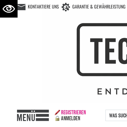
KONTAKTIERE UNS
GARANTIE & GEWÄHRLEISTUNG