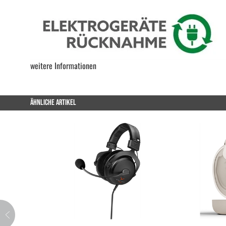
weitere Informationen
ÄHNLICHE ARTIKEL