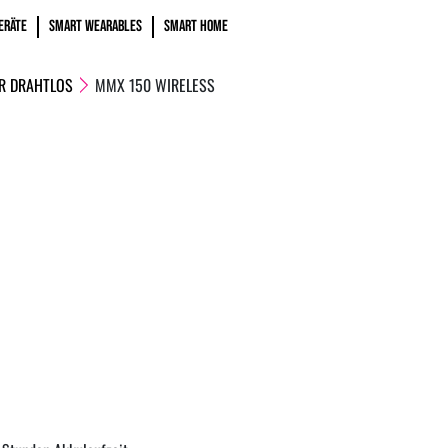
ERÄTE
SMART WEARABLES
SMART HOME
R DRAHTLOS
MMX 150 WIRELESS