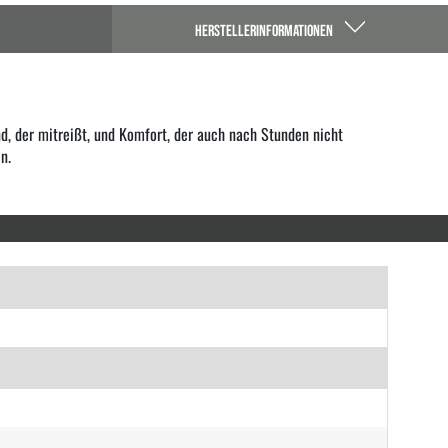
HERSTELLERINFORMATIONEN
d, der mitreißt, und Komfort, der auch nach Stunden nicht
n.