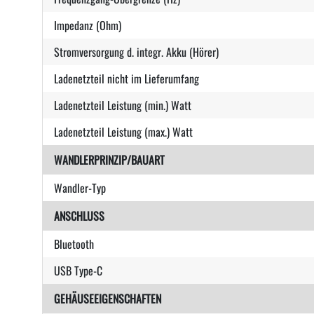
Impedanz (Ohm)
Stromversorgung d. integr. Akku (Hörer)
Ladenetzteil nicht im Lieferumfang
Ladenetzteil Leistung (min.) Watt
Ladenetzteil Leistung (max.) Watt
WANDLERPRINZIP/BAUART
Wandler-Typ
ANSCHLUSS
Bluetooth
USB Type-C
GEHÄUSEEIGENSCHAFTEN