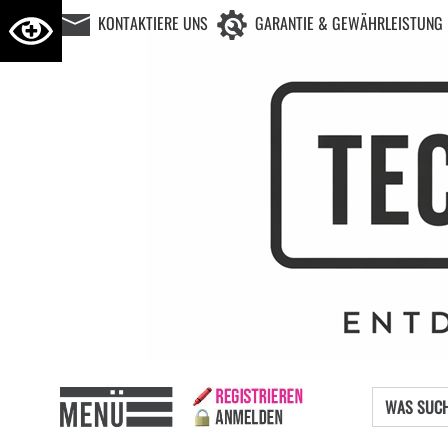
KONTAKTIERE UNS
GARANTIE & GEWÄHRLEISTUNG