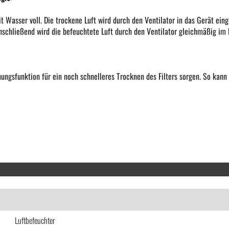
t Wasser voll. Die trockene Luft wird durch den Ventilator in das Gerät ein
nschließend wird die befeuchtete Luft durch den Ventilator gleichmäßig im 
ungsfunktion für ein noch schnelleres Trocknen des Filters sorgen. So kan
Luftbefeuchter