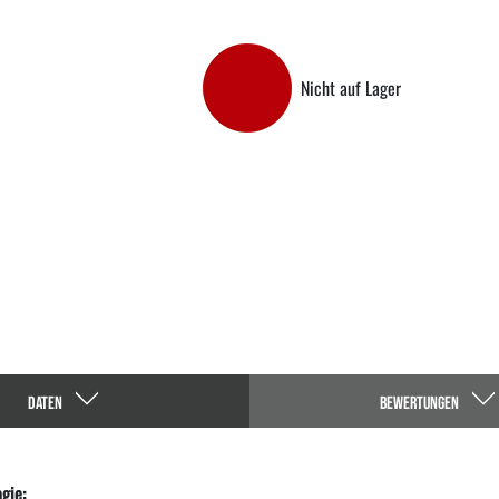
Nicht auf Lager
DATEN
BEWERTUNGEN
gie: