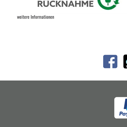
weitere Informationen