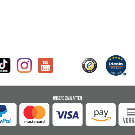
UNSERE ZAHLARTEN