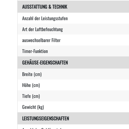
AUSSTATTUNG & TECHNIK
Anzahl der Leistungsstufen
Art der Luftbefeuchtung
auswechselbarer Filter
Timer-Funktion
GEHÄUSE-EIGENSCHAFTEN
Breite (cm)
Höhe (cm)
Tiefe (cm)
Gewicht (kg)
LEISTUNGSEIGENSCHAFTEN