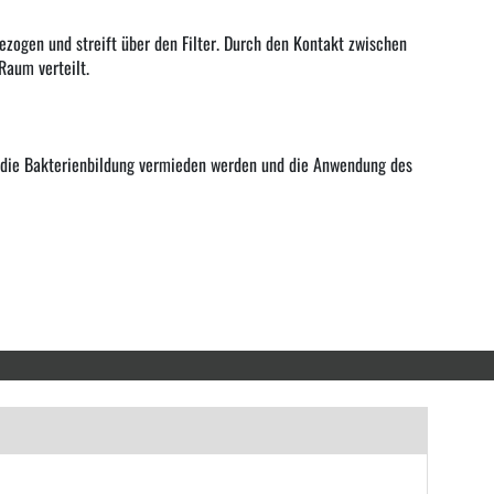
gezogen und streift über den Filter. Durch den Kontakt zwischen
Raum verteilt.
n die Bakterienbildung vermieden werden und die Anwendung des