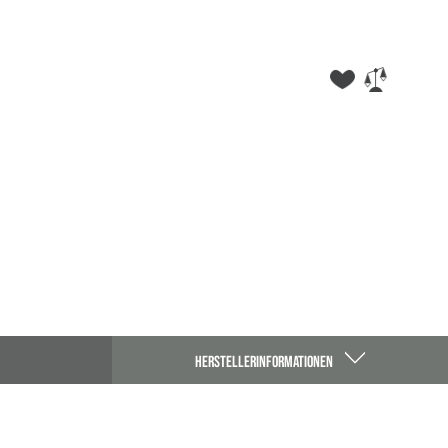
HERSTELLERINFORMATIONEN