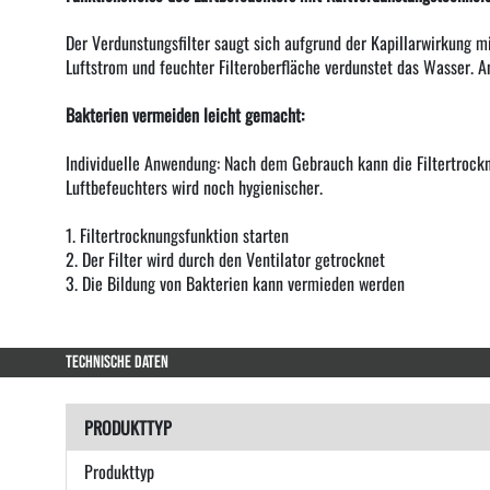
Der Verdunstungsfilter saugt sich aufgrund der Kapillarwirkung mi
Luftstrom und feuchter Filteroberfläche verdunstet das Wasser. A
Bakterien vermeiden leicht gemacht:
Individuelle Anwendung: Nach dem Gebrauch kann die Filtertrockn
Luftbefeuchters wird noch hygienischer.
1. Filtertrocknungsfunktion starten
2. Der Filter wird durch den Ventilator getrocknet
3. Die Bildung von Bakterien kann vermieden werden
TECHNISCHE DATEN
PRODUKTTYP
Produkttyp