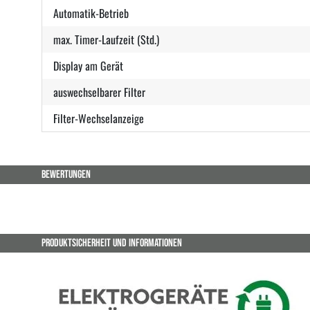
Automatik-Betrieb
max. Timer-Laufzeit (Std.)
Display am Gerät
auswechselbarer Filter
Filter-Wechselanzeige
BEWERTUNGEN
PRODUKTSICHERHEIT UND INFORMATIONEN