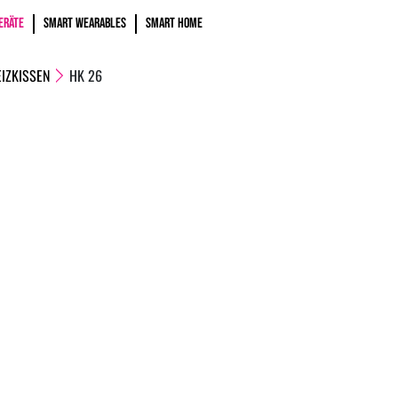
ERÄTE
SMART WEARABLES
SMART HOME
IZKISSEN
HK 26