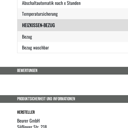
Abschaltautomatik nach x Stunden
Temperatursicherung
HEIZKISSEN-BEZUG
Bezug
Bezug waschbar
BEWERTUNGEN
PRODUKTSICHERHEIT UND INFORMATIONEN
Hersteller
Beurer GmbH
Söflinger Str. 218