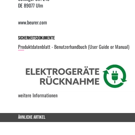
DE 89077 Ulm
www.beurer.com
Sicherheitsdokumente
Produktdatenblatt - Benutzerhandbuch (User Guide or Manual)
weitere Informationen
ÄHNLICHE ARTIKEL