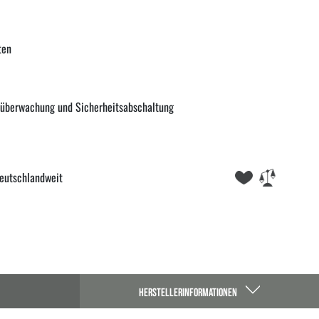
ten
rüberwachung und Sicherheitsabschaltung
eutschlandweit
HERSTELLERINFORMATIONEN