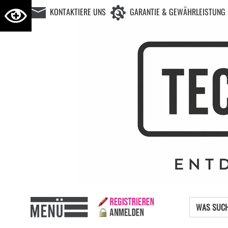
KONTAKTIERE UNS
GARANTIE & GEWÄHRLEISTUNG