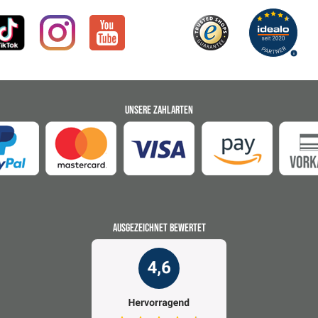
UNSERE ZAHLARTEN
AUSGEZEICHNET BEWERTET