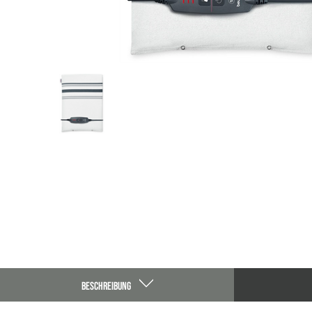
BESCHREIBUNG