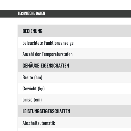
TECHNISCHE DATEN
BEDIENUNG
beleuchtete Funktionsanzeige
Anzahl der Temperaturstufen
GEHÄUSE-EIGENSCHAFTEN
Breite (cm)
Gewicht (kg)
Länge (cm)
LEISTUNGSEIGENSCHAFTEN
Abschaltautomatik