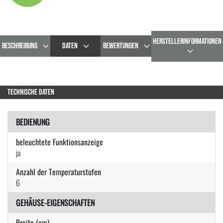
HERSTELLERINFORMATIONEN
BESCHREIBUNG
DATEN
BEWERTUNGEN
TECHNISCHE DATEN
BEDIENUNG
beleuchtete Funktionsanzeige
ja
Anzahl der Temperaturstufen
6
GEHÄUSE-EIGENSCHAFTEN
Breite (cm)