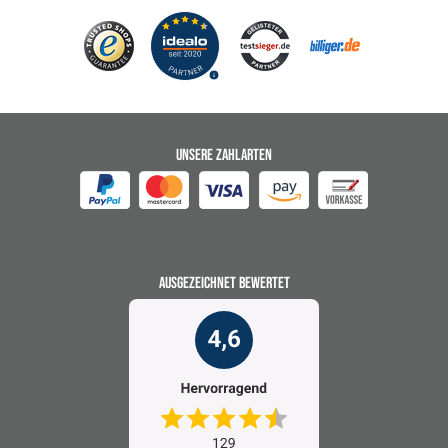
UNSERE ZAHLARTEN
AUSGEZEICHNET BEWERTET