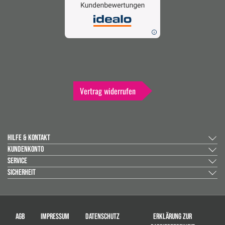
Vertrag widerrufen
HILFE & KONTAKT
KUNDENKONTO
SERVICE
SICHERHEIT
AGB
IMPRESSUM
DATENSCHUTZ
ERKLÄRUNG ZUR