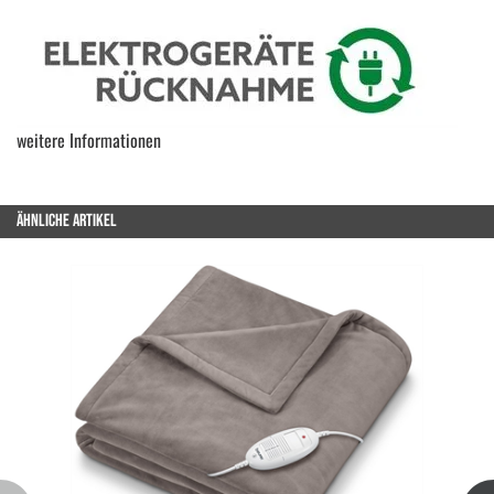
weitere Informationen
ÄHNLICHE ARTIKEL