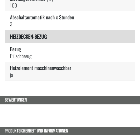
100
Abschaltautomatik nach x Stunden
3
HEIZDECKEN-BEZUG
Bezug
Plüschbezug
Heizelement maschinenwaschbar
ja
BEWERTUNGEN
PRODUKTSICHERHEIT UND INFORMATIONEN