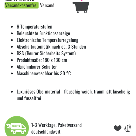
Versandkostenfrei
Versand
6 Temperaturstufen
Beleuchtete Funktionsanzeige
Elektronische Temperaturregelung
Abschaltautomatik nach ca. 3 Stunden
BSS (Beurer Sicherheits System)
Produktmaße: 180 x 130 cm
Abnehmbarer Schalter
Maschinenwaschbar bis 30 °C
Luxuriöses Obermaterial - flauschig weich, traumhaft kuschelig
und fusselfrei
1-3 Werktage, Paketversand
deutschlandweit