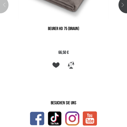
BEURER HD 75 (BRAUN)
66,50 €
Besuchen Sie uns