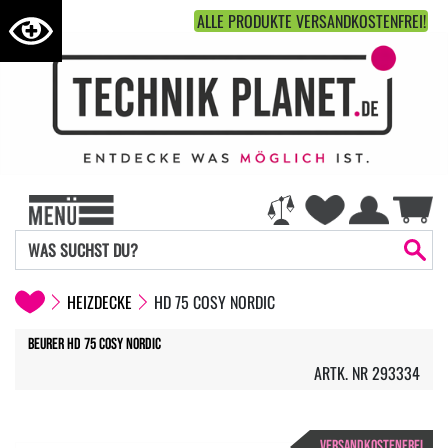
ALLE PRODUKTE VERSANDKOSTENFREI!
HEIZDECKE
HD 75 COSY NORDIC
Beurer HD 75 Cosy Nordic
ARTK. NR 293334
VERSANDKOSTENFREI