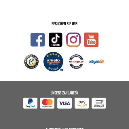
Besuchen Sie uns
UNSERE ZAHLARTEN