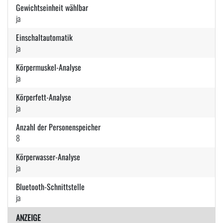
Gewichtseinheit wählbar
ja
Einschaltautomatik
ja
Körpermuskel-Analyse
ja
Körperfett-Analyse
ja
Anzahl der Personenspeicher
8
Körperwasser-Analyse
ja
Bluetooth-Schnittstelle
ja
ANZEIGE