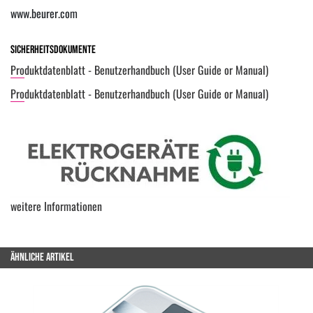
www.beurer.com
Sicherheitsdokumente
Produktdatenblatt - Benutzerhandbuch (User Guide or Manual)
Produktdatenblatt - Benutzerhandbuch (User Guide or Manual)
weitere Informationen
ÄHNLICHE ARTIKEL