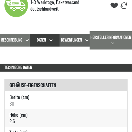
1-3 Werktage, Paketversand
deutschlandweit
HERSTELLERINFORMATIONEN
BESCHREIBUNG
DATEN
BEWERTUNGEN
TECHNISCHE DATEN
GEHÄUSE-EIGENSCHAFTEN
Breite (cm)
30
Höhe (cm)
2.6