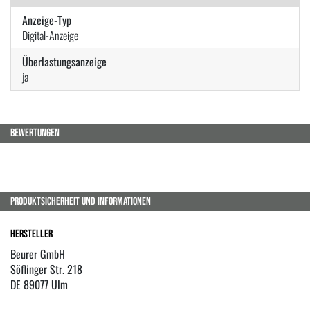
Anzeige-Typ
Digital-Anzeige
Überlastungsanzeige
ja
BEWERTUNGEN
PRODUKTSICHERHEIT UND INFORMATIONEN
Hersteller
Beurer GmbH
Söflinger Str. 218
DE 89077 Ulm