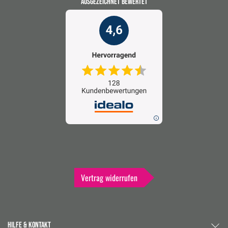
AUSGEZEICHNET BEWERTET
Vertrag widerrufen
HILFE & KONTAKT