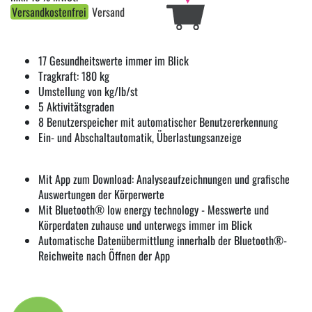
Versandkostenfrei
Versand
17 Gesundheitswerte immer im Blick
Tragkraft: 180 kg
Umstellung von kg/lb/st
5 Aktivitätsgraden
8 Benutzerspeicher mit automatischer Benutzererkennung
Ein- und Abschaltautomatik, Überlastungsanzeige
Mit App zum Download: Analyseaufzeichnungen und grafische
Auswertungen der Körperwerte
Mit Bluetooth® low energy technology - Messwerte und
Körperdaten zuhause und unterwegs immer im Blick
Automatische Datenübermittlung innerhalb der Bluetooth®-
Reichweite nach Öffnen der App