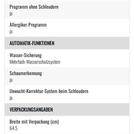
Programm ohne Schleudern
ja
Allergiker-Programm
ja
AUTOMATIK-FUNKTIONEN
Wasser-Sicherung
Mehrfach-Wasserschutzsystem
Schaumerkennung
ja
Unwucht-Korrektur-System beim Schleudern
ja
VERPACKUNGSANGABEN
Breite mit Verpackung (cm)
64.5