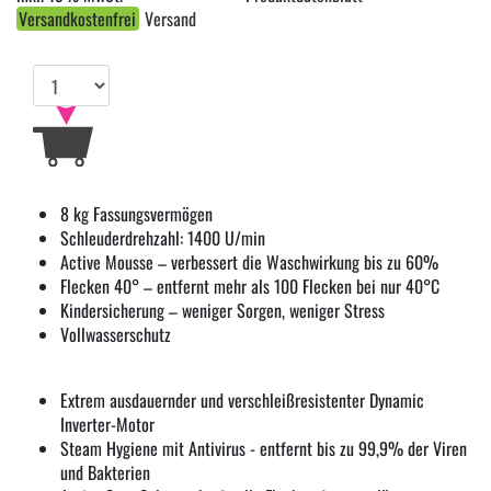
Versandkostenfrei
Versand
8 kg Fassungsvermögen
Schleuderdrehzahl: 1400 U/min
Active Mousse – verbessert die Waschwirkung bis zu 60%
Flecken 40° – entfernt mehr als 100 Flecken bei nur 40°C
Kindersicherung – weniger Sorgen, weniger Stress
Vollwasserschutz
Extrem ausdauernder und verschleißresistenter Dynamic
Inverter-Motor
Steam Hygiene mit Antivirus - entfernt bis zu 99,9% der Viren
und Bakterien