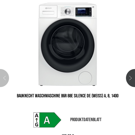
BAUKNECHT WASCHMASCHINE B6R 88E SILENCE DE (WEISS) A, 8, 1400
PRODUKTDATENBLATT