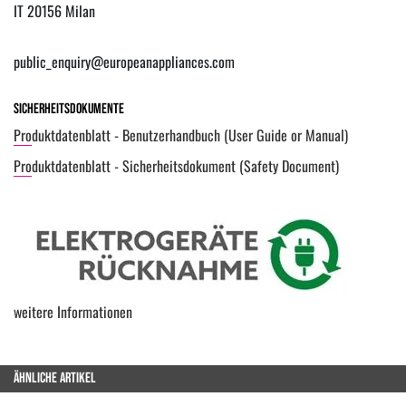
IT 20156 Milan
public_enquiry@europeanappliances.com
Sicherheitsdokumente
Produktdatenblatt - Benutzerhandbuch (User Guide or Manual)
Produktdatenblatt - Sicherheitsdokument (Safety Document)
weitere Informationen
ÄHNLICHE ARTIKEL