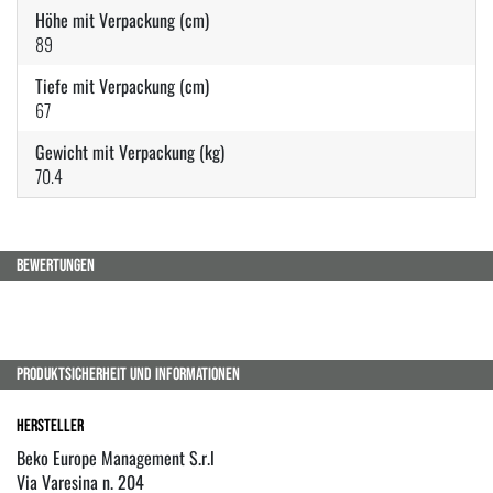
Höhe mit Verpackung (cm)
89
Tiefe mit Verpackung (cm)
67
Gewicht mit Verpackung (kg)
70.4
BEWERTUNGEN
PRODUKTSICHERHEIT UND INFORMATIONEN
Hersteller
Beko Europe Management S.r.l
Via Varesina n. 204