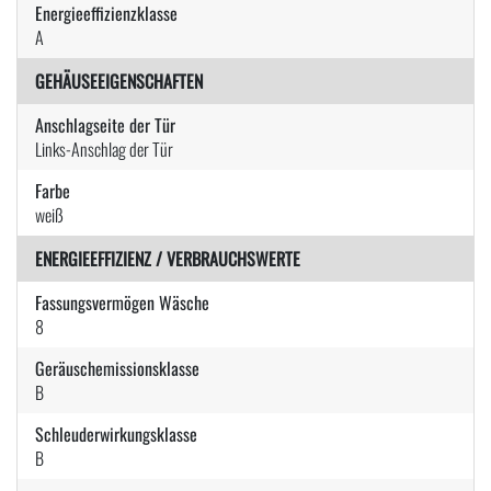
Energieeffizienzklasse
A
GEHÄUSEEIGENSCHAFTEN
Anschlagseite der Tür
Links-Anschlag der Tür
Farbe
weiß
ENERGIEEFFIZIENZ / VERBRAUCHSWERTE
Fassungsvermögen Wäsche
8
Geräuschemissionsklasse
B
Schleuderwirkungsklasse
B