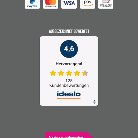
AUSGEZEICHNET BEWERTET
Vertrag widerrufen