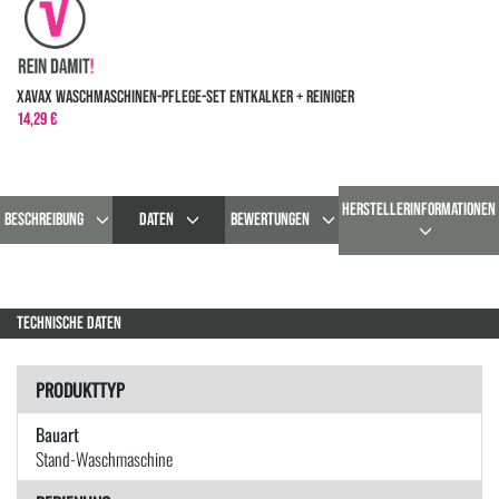
XavaX Waschmaschinen-Pflege-Set Entkalker + Reiniger
14,29 €
HERSTELLERINFORMATIONEN
BESCHREIBUNG
DATEN
BEWERTUNGEN
TECHNISCHE DATEN
PRODUKTTYP
Bauart
Stand-Waschmaschine