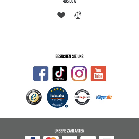
485,00 €
Besuchen Sie uns
UNSERE ZAHLARTEN