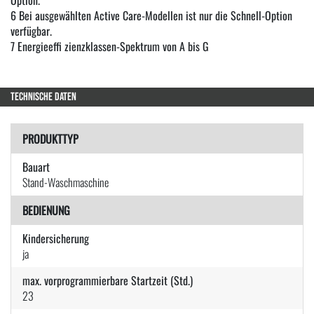
6 Bei ausgewählten Active Care-Modellen ist nur die Schnell-Option
verfügbar.
7 Energieeffi zienzklassen-Spektrum von A bis G
TECHNISCHE DATEN
PRODUKTTYP
Bauart
Stand-Waschmaschine
BEDIENUNG
Kindersicherung
ja
max. vorprogrammierbare Startzeit (Std.)
23