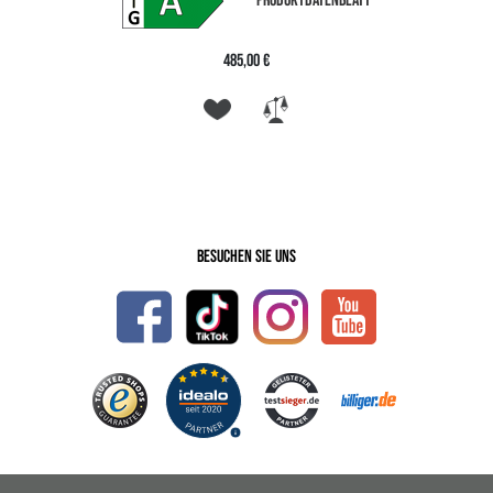
PRODUKTDATENBLATT
485,00 €
Besuchen Sie uns