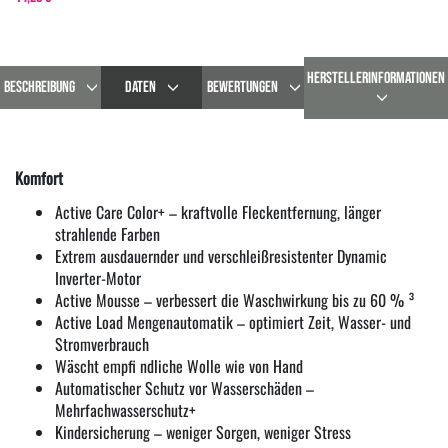
HERSTELLERINFORMATIONEN
BESCHREIBUNG
DATEN
BEWERTUNGEN
Komfort
Active Care Color+ – kraftvolle Fleckentfernung, länger
strahlende Farben
Extrem ausdauernder und verschleißresistenter Dynamic
Inverter-Motor
Active Mousse – verbessert die Waschwirkung bis zu 60 % ³
Active Load Mengenautomatik – optimiert Zeit, Wasser- und
Stromverbrauch
Wäscht empfi ndliche Wolle wie von Hand
Automatischer Schutz vor Wasserschäden –
Mehrfachwasserschutz+
Kindersicherung – weniger Sorgen, weniger Stress