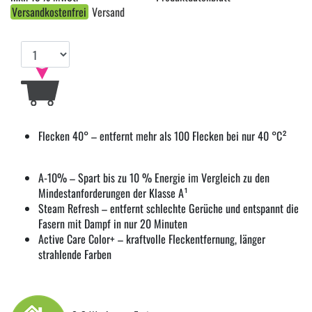
Versandkostenfrei
Versand
Flecken 40° – entfernt mehr als 100 Flecken bei nur 40 °C²
A-10% – Spart bis zu 10 % Energie im Vergleich zu den
Mindestanforderungen der Klasse A¹
Steam Refresh – entfernt schlechte Gerüche und entspannt die
Fasern mit Dampf in nur 20 Minuten
Active Care Color+ – kraftvolle Fleckentfernung, länger
strahlende Farben