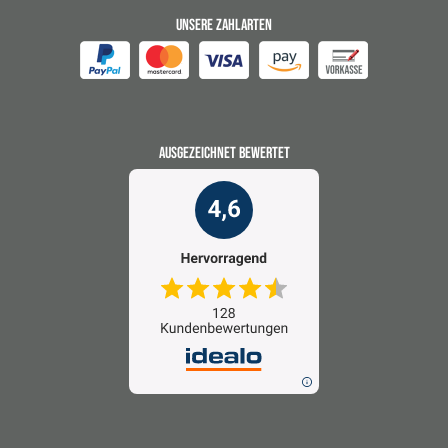
UNSERE ZAHLARTEN
AUSGEZEICHNET BEWERTET