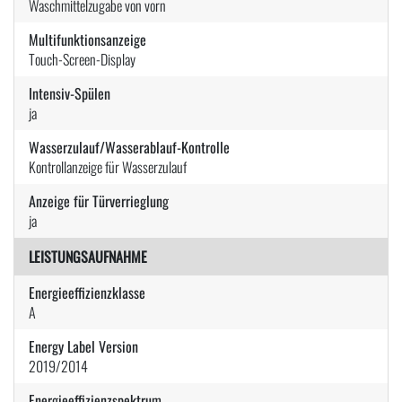
Waschmittelzugabe von vorn
Multifunktionsanzeige
Touch-Screen-Display
Intensiv-Spülen
ja
Wasserzulauf/Wasserablauf-Kontrolle
Kontrollanzeige für Wasserzulauf
Anzeige für Türverrieglung
ja
LEISTUNGSAUFNAHME
Energieeffizienzklasse
A
Energy Label Version
2019/2014
Energieeffizienzspektrum