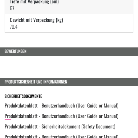
Tiefe mit Verpackung (cm)
67
Gewicht mit Verpackung (kg)
70.4
BEWERTUNGEN
PRODUKTSICHERHEIT UND INFORMATIONEN
Sicherheitsdokumente
Produktdatenblatt - Benutzerhandbuch (User Guide or Manual)
Produktdatenblatt - Benutzerhandbuch (User Guide or Manual)
Produktdatenblatt - Sicherheitsdokument (Safety Document)
Produktdatenblatt - Benutzerhandbuch (User Guide or Manual)