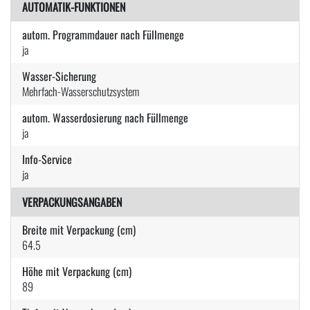
AUTOMATIK-FUNKTIONEN
autom. Programmdauer nach Füllmenge
ja
Wasser-Sicherung
Mehrfach-Wasserschutzsystem
autom. Wasserdosierung nach Füllmenge
ja
Info-Service
ja
VERPACKUNGSANGABEN
Breite mit Verpackung (cm)
64.5
Höhe mit Verpackung (cm)
89