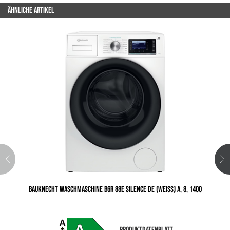
ÄHNLICHE ARTIKEL
BAUKNECHT WASCHMASCHINE B6R 88E SILENCE DE (WEISS) A, 8, 1400