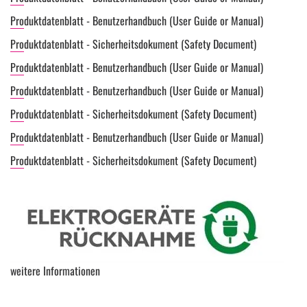
Produktdatenblatt - Benutzerhandbuch (User Guide or Manual)
Produktdatenblatt - Sicherheitsdokument (Safety Document)
Produktdatenblatt - Benutzerhandbuch (User Guide or Manual)
Produktdatenblatt - Benutzerhandbuch (User Guide or Manual)
Produktdatenblatt - Sicherheitsdokument (Safety Document)
Produktdatenblatt - Benutzerhandbuch (User Guide or Manual)
Produktdatenblatt - Sicherheitsdokument (Safety Document)
weitere Informationen