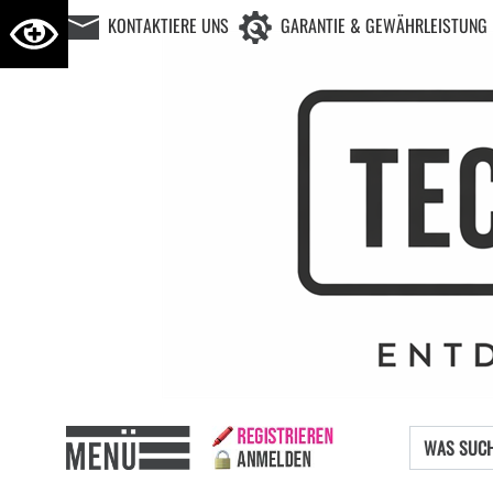
KONTAKTIERE UNS
GARANTIE & GEWÄHRLEISTUNG