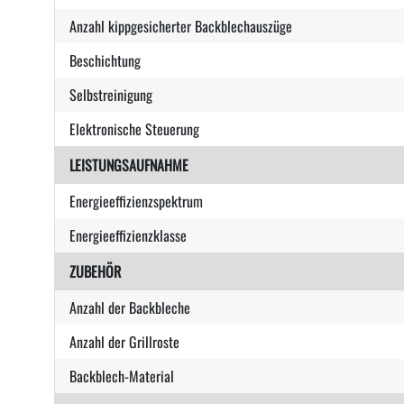
Anzahl kippgesicherter Backblechauszüge
Beschichtung
Selbstreinigung
Elektronische Steuerung
LEISTUNGSAUFNAHME
Energieeffizienzspektrum
Energieeffizienzklasse
ZUBEHÖR
Anzahl der Backbleche
Anzahl der Grillroste
Backblech-Material