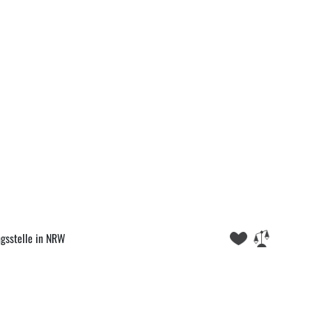
gsstelle in NRW