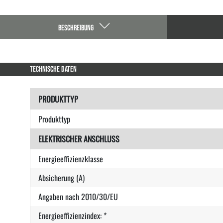
BESCHREIBUNG
TECHNISCHE DATEN
PRODUKTTYP
Produkttyp
ELEKTRISCHER ANSCHLUSS
Energieeffizienzklasse
Absicherung (A)
Angaben nach 2010/30/EU
Energieeffizienzindex: *