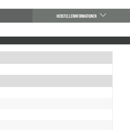
HERSTELLERINFORMATIONEN