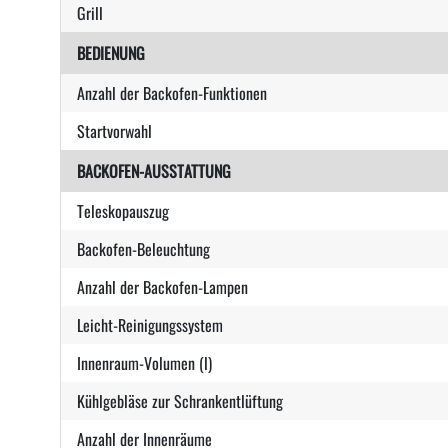
Grill
BEDIENUNG
Anzahl der Backofen-Funktionen
Startvorwahl
BACKOFEN-AUSSTATTUNG
Teleskopauszug
Backofen-Beleuchtung
Anzahl der Backofen-Lampen
Leicht-Reinigungssystem
Innenraum-Volumen (l)
Kühlgebläse zur Schrankentlüftung
Anzahl der Innenräume