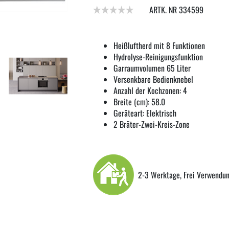
ARTK. NR 334599
Heißluftherd mit 8 Funktionen
Hydrolyse-Reinigungsfunktion
Garraumvolumen 65 Liter
Versenkbare Bedienknebel
Anzahl der Kochzonen: 4
Breite (cm): 58.0
Geräteart: Elektrisch
2 Bräter-Zwei-Kreis-Zone
2-3 Werktage, Frei Verwendun