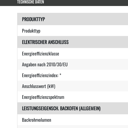
TECHNISCHE DATEN
PRODUKTTYP
Produkttyp
ELEKTRISCHER ANSCHLUSS
Energieeffizienzklasse
Angaben nach 2010/30/EU
Energieeffizienzindex: *
Anschlusswert (kW)
Energieeffizienzspektrum
LEISTUNGSEIGENSCH. BACKOFEN (ALLGEMEIN)
Backrohrvolumen