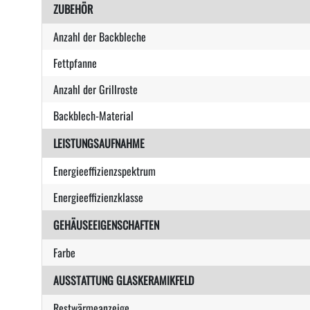
ZUBEHÖR
Anzahl der Backbleche
Fettpfanne
Anzahl der Grillroste
Backblech-Material
LEISTUNGSAUFNAHME
Energieeffizienzspektrum
Energieeffizienzklasse
GEHÄUSEEIGENSCHAFTEN
Farbe
AUSSTATTUNG GLASKERAMIKFELD
Restwärmeanzeige