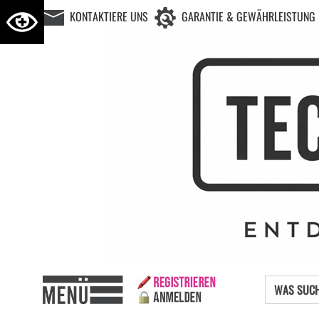
KONTAKTIERE UNS
GARANTIE & GEWÄHRLEISTUNG