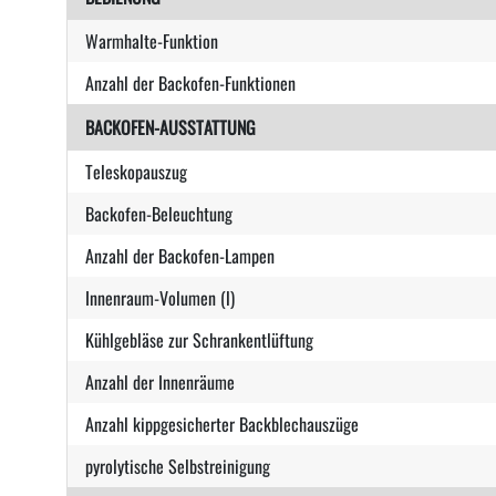
Warmhalte-Funktion
Anzahl der Backofen-Funktionen
BACKOFEN-AUSSTATTUNG
Teleskopauszug
Backofen-Beleuchtung
Anzahl der Backofen-Lampen
Innenraum-Volumen (l)
Kühlgebläse zur Schrankentlüftung
Anzahl der Innenräume
Anzahl kippgesicherter Backblechauszüge
pyrolytische Selbstreinigung