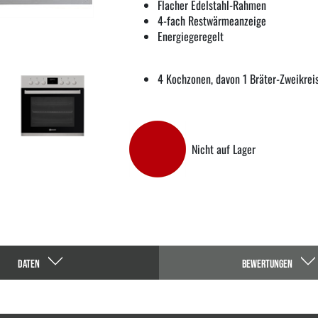
Flacher Edelstahl-Rahmen
4-fach Restwärmeanzeige
Energiegeregelt
4 Kochzonen, davon 1 Bräter-Zweikre
Nicht auf Lager
DATEN
BEWERTUNGEN