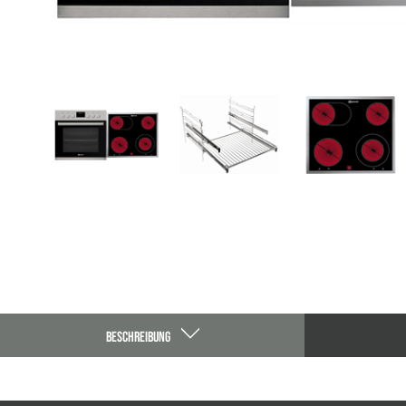
BESCHREIBUNG