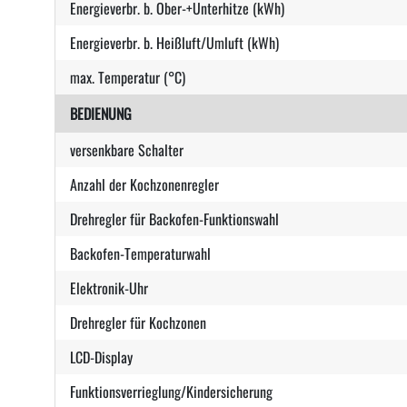
Energieverbr. b. Ober-+Unterhitze (kWh)
Energieverbr. b. Heißluft/Umluft (kWh)
max. Temperatur (°C)
BEDIENUNG
versenkbare Schalter
Anzahl der Kochzonenregler
Drehregler für Backofen-Funktionswahl
Backofen-Temperaturwahl
Elektronik-Uhr
Drehregler für Kochzonen
LCD-Display
Funktionsverrieglung/Kindersicherung