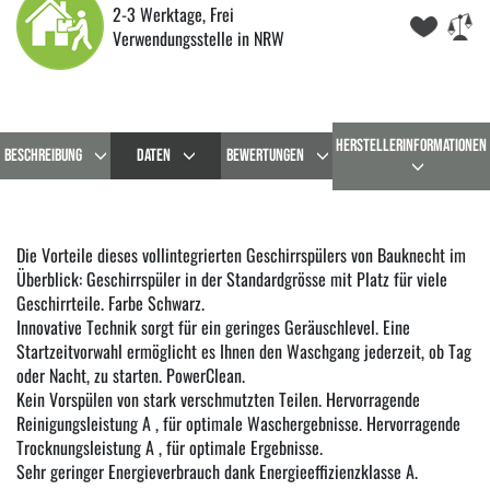
2-3 Werktage, Frei
Verwendungsstelle in NRW
HERSTELLERINFORMATIONEN
BESCHREIBUNG
DATEN
BEWERTUNGEN
Die Vorteile dieses vollintegrierten Geschirrspülers von Bauknecht im
Überblick: Geschirrspüler in der Standardgrösse mit Platz für viele
Geschirrteile. Farbe Schwarz.
Innovative Technik sorgt für ein geringes Geräuschlevel. Eine
Startzeitvorwahl ermöglicht es Ihnen den Waschgang jederzeit, ob Tag
oder Nacht, zu starten. PowerClean.
Kein Vorspülen von stark verschmutzten Teilen. Hervorragende
Reinigungsleistung A , für optimale Waschergebnisse. Hervorragende
Trocknungsleistung A , für optimale Ergebnisse.
Sehr geringer Energieverbrauch dank Energieeffizienzklasse A.