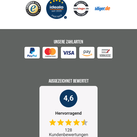
UNSERE ZAHLARTEN
AUSGEZEICHNET BEWERTET