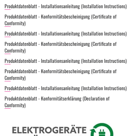
Produktdatenblatt - Installationsanleitung (Installation Instructions)
Produktdatenblatt - Konformitätsbescheinigung (Certificate of
Conformity)
Produktdatenblatt - Installationsanleitung (Installation Instructions)
Produktdatenblatt - Konformitätsbescheinigung (Certificate of
Conformity)
Produktdatenblatt - Installationsanleitung (Installation Instructions)
Produktdatenblatt - Konformitätsbescheinigung (Certificate of
Conformity)
Produktdatenblatt - Installationsanleitung (Installation Instructions)
Produktdatenblatt - Konformitätserklärung (Declaration of
Conformity)