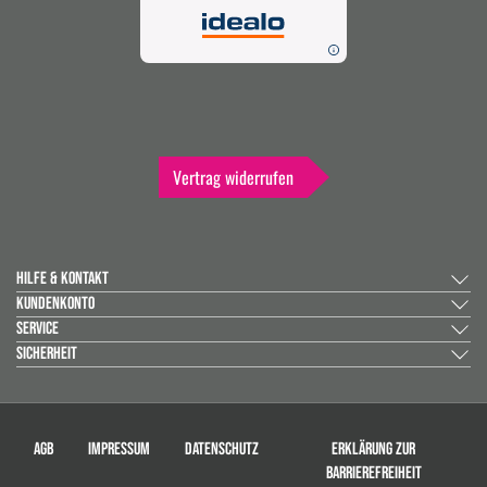
Vertrag widerrufen
HILFE & KONTAKT
KUNDENKONTO
SERVICE
SICHERHEIT
AGB
IMPRESSUM
DATENSCHUTZ
ERKLÄRUNG ZUR
BARRIEREFREIHEIT