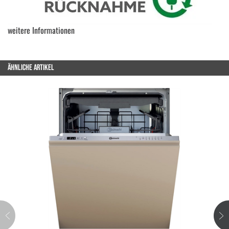
weitere Informationen
ÄHNLICHE ARTIKEL