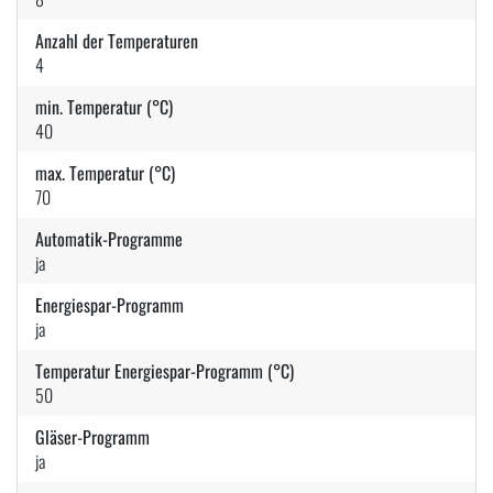
Anzahl der Temperaturen
4
min. Temperatur (°C)
40
max. Temperatur (°C)
70
Automatik-Programme
ja
Energiespar-Programm
ja
Temperatur Energiespar-Programm (°C)
50
Gläser-Programm
ja