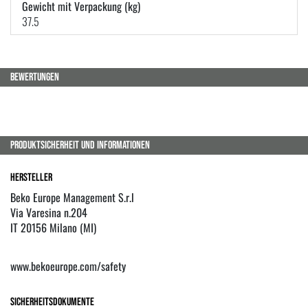
Gewicht mit Verpackung (kg)
37.5
BEWERTUNGEN
PRODUKTSICHERHEIT UND INFORMATIONEN
Hersteller
Beko Europe Management S.r.l
Via Varesina n.204
IT 20156 Milano (MI)
www.bekoeurope.com/safety
Sicherheitsdokumente