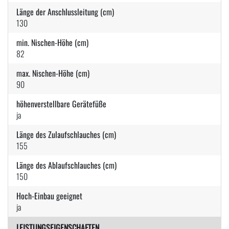
Länge der Anschlussleitung (cm)
130
min. Nischen-Höhe (cm)
82
max. Nischen-Höhe (cm)
90
höhenverstellbare Gerätefüße
ja
Länge des Zulaufschlauches (cm)
155
Länge des Ablaufschlauches (cm)
150
Hoch-Einbau geeignet
ja
LEISTUNGSEIGENSCHAFTEN