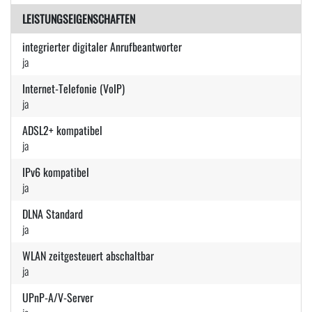
LEISTUNGSEIGENSCHAFTEN
integrierter digitaler Anrufbeantworter
ja
Internet-Telefonie (VoIP)
ja
ADSL2+ kompatibel
ja
IPv6 kompatibel
ja
DLNA Standard
ja
WLAN zeitgesteuert abschaltbar
ja
UPnP-A/V-Server