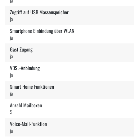
ja
Zugriff auf USB Massenspeicher
ja
Smartphone Einbindung über WLAN
ja
Gast Zugang
ja
VDSL-Anbindung
ja
Smart Home Funktionen
ja
Anzahl Mailboxen
5
Voice-Mail-Funktion
ja