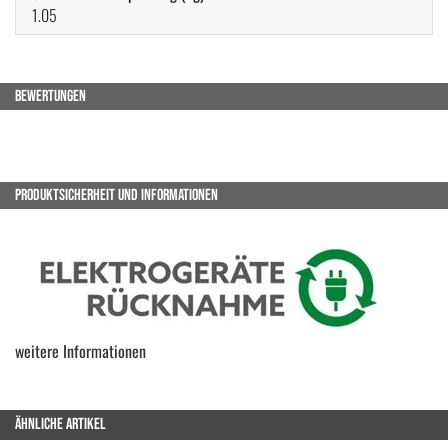
1.05
BEWERTUNGEN
PRODUKTSICHERHEIT UND INFORMATIONEN
weitere Informationen
ÄHNLICHE ARTIKEL