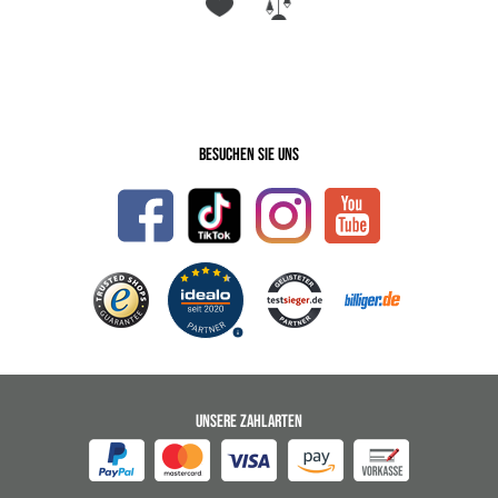
Besuchen Sie uns
UNSERE ZAHLARTEN