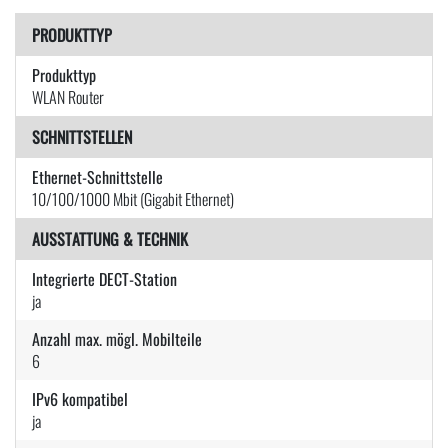
PRODUKTTYP
Produkttyp
WLAN Router
SCHNITTSTELLEN
Ethernet-Schnittstelle
10/100/1000 Mbit (Gigabit Ethernet)
AUSSTATTUNG & TECHNIK
Integrierte DECT-Station
ja
Anzahl max. mögl. Mobilteile
6
IPv6 kompatibel
ja