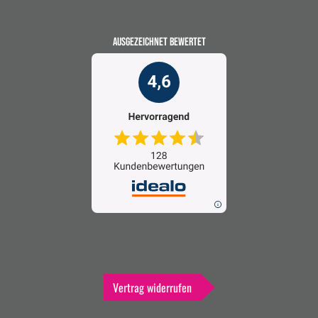
AUSGEZEICHNET BEWERTET
Vertrag widerrufen