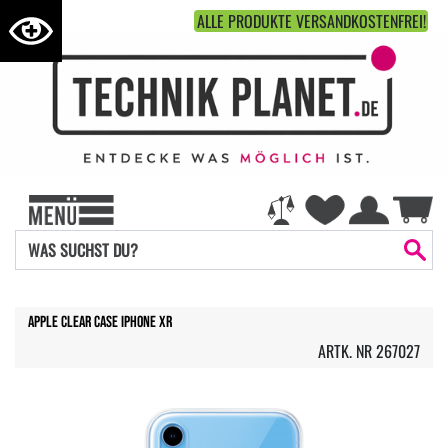
ALLE PRODUKTE VERSANDKOSTENFREI!
Apple Clear Case iPhone Xr
ARTK. NR 267027