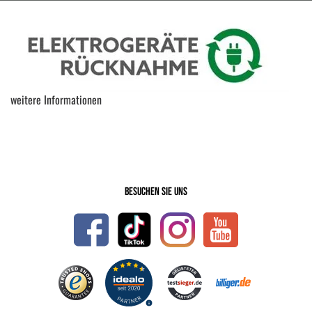
weitere Informationen
Besuchen Sie uns