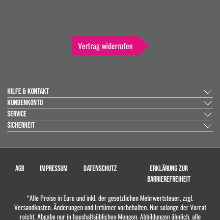
Vertrag widerrufen
HILFE & KONTAKT
KUNDENKONTO
SERVICE
SICHERHEIT
AGB
IMPRESSUM
DATENSCHUTZ
ERKLÄRUNG ZUR
BARRIEREFREIHEIT
*Alle Preise in Euro und inkl. der gesetzlichen Mehrwertsteuer, zzgl.
Versandkosten. Änderungen und Irrtümer vorbehalten. Nur solange der Vorrat
reicht. Abgabe nur in haushaltsüblichen Mengen. Abbildungen ähnlich, alle