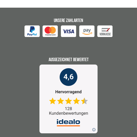
UNSERE ZAHLARTEN
AUSGEZEICHNET BEWERTET