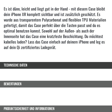
Es ist dünn, leicht und liegt gut in der Hand - mit diesem Case bleibt
dein iPhone XR komplett sichtbar und ist zusätzlich geschützt. Es
wurde aus transparentem Polycarbonat und flexiblen TPU Materialien
gefertigt, damit das Case perfekt über die Tasten passt und du es
optimal benutzen kannst. Sowohl auf der Außen- als auch der
Innenseite hat das Case eine kratzfeste Beschichtung. Du möchtest
kabellos laden? Lass das Case einfach auf deinem iPhone und leg es
auf dein Qi zertifiziertes Ladegerät.
TECHNISCHE DATEN
BEWERTUNGEN
PRODUKTSICHERHEIT UND INFORMATIONEN