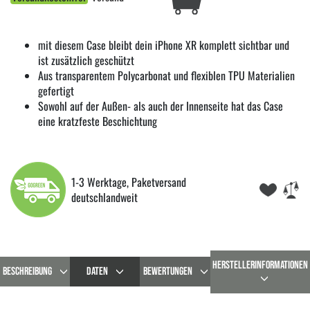
mit diesem Case bleibt dein iPhone XR komplett sichtbar und
ist zusätzlich geschützt
Aus transparentem Polycarbonat und flexiblen TPU Materialien
gefertigt
Sowohl auf der Außen- als auch der Innenseite hat das Case
eine kratzfeste Beschichtung
1-3 Werktage, Paketversand
deutschlandweit
HERSTELLERINFORMATIONEN
BESCHREIBUNG
DATEN
BEWERTUNGEN