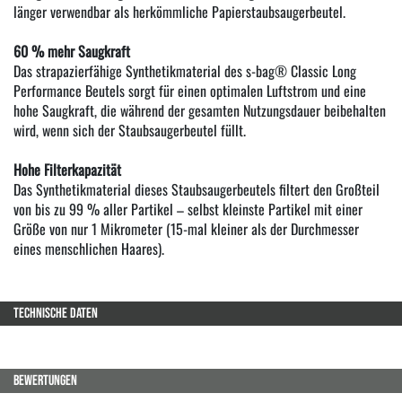
länger verwendbar als herkömmliche Papierstaubsaugerbeutel.
60 % mehr Saugkraft
Das strapazierfähige Synthetikmaterial des s-bag® Classic Long
Performance Beutels sorgt für einen optimalen Luftstrom und eine
hohe Saugkraft, die während der gesamten Nutzungsdauer beibehalten
wird, wenn sich der Staubsaugerbeutel füllt.
Hohe Filterkapazität
Das Synthetikmaterial dieses Staubsaugerbeutels filtert den Großteil
von bis zu 99 % aller Partikel – selbst kleinste Partikel mit einer
Größe von nur 1 Mikrometer (15-mal kleiner als der Durchmesser
eines menschlichen Haares).
TECHNISCHE DATEN
BEWERTUNGEN