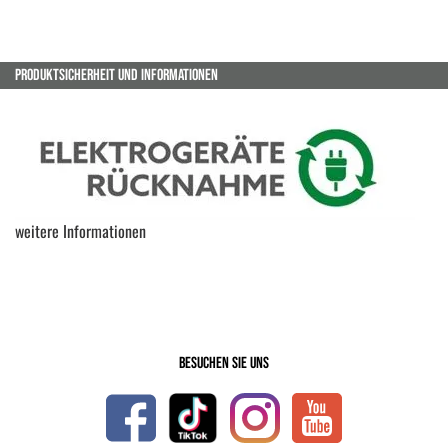
PRODUKTSICHERHEIT UND INFORMATIONEN
weitere Informationen
Besuchen Sie uns