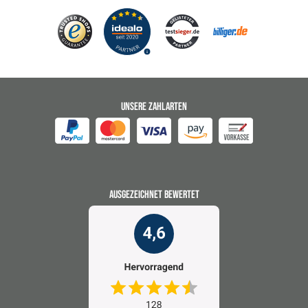
UNSERE ZAHLARTEN
AUSGEZEICHNET BEWERTET