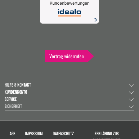
Vertrag widerrufen
HILFE & KONTAKT
KUNDENKONTO
SERVICE
SICHERHEIT
AGB
IMPRESSUM
DATENSCHUTZ
ERKLÄRUNG ZUR