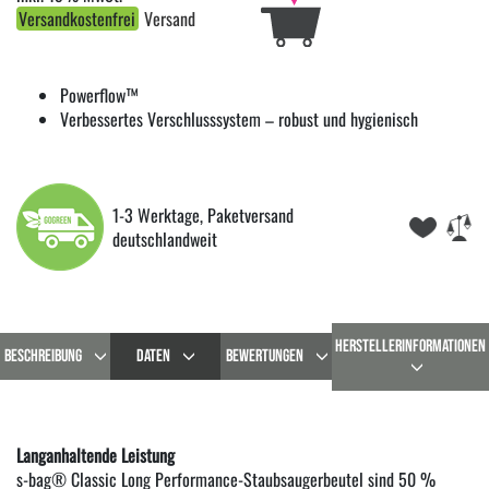
Versandkostenfrei
Versand
Powerflow™
Verbessertes Verschlusssystem – robust und hygienisch
1-3 Werktage, Paketversand
deutschlandweit
HERSTELLERINFORMATIONEN
BESCHREIBUNG
DATEN
BEWERTUNGEN
Langanhaltende Leistung
s-bag® Classic Long Performance-Staubsaugerbeutel sind 50 %