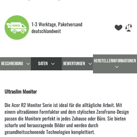
1-3 Werktage, Paketversand
deutschlandweit
HERSTELLERINFORMATIONEN
BESCHREIBUNG
DATEN
BEWERTUNGEN
Ultraslim Monitor
Die Acer R2 Monitor Serie ist ideal für die alltägliche Arbeit. Mit
einem ultradünnen Formfaktor und dem stylischen ZeroFrame-Design
passen die Monitore perfekt in jedes Zuhause oder Büro. Sie bieten
scharfe und herausragende Bilder und werden durch
gesundheitsschonende Technologien komplettiert.