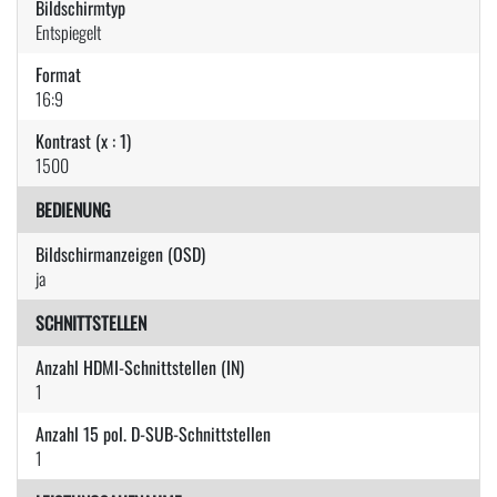
Bildschirmtyp
Entspiegelt
Format
16:9
Kontrast (x : 1)
1500
BEDIENUNG
Bildschirmanzeigen (OSD)
ja
SCHNITTSTELLEN
Anzahl HDMI-Schnittstellen (IN)
1
Anzahl 15 pol. D-SUB-Schnittstellen
1