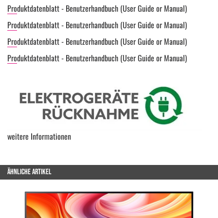
Produktdatenblatt - Benutzerhandbuch (User Guide or Manual)
Produktdatenblatt - Benutzerhandbuch (User Guide or Manual)
Produktdatenblatt - Benutzerhandbuch (User Guide or Manual)
Produktdatenblatt - Benutzerhandbuch (User Guide or Manual)
weitere Informationen
ÄHNLICHE ARTIKEL