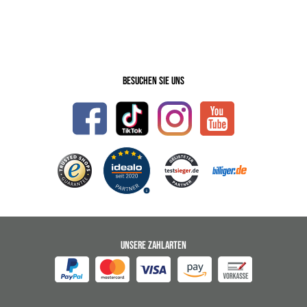
Besuchen Sie uns
UNSERE ZAHLARTEN