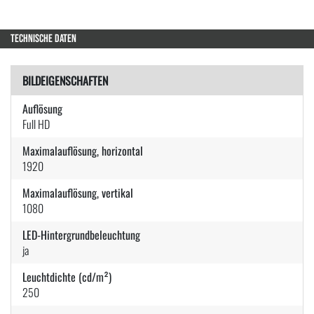
TECHNISCHE DATEN
BILDEIGENSCHAFTEN
Auflösung
Full HD
Maximalauflösung, horizontal
1920
Maximalauflösung, vertikal
1080
LED-Hintergrundbeleuchtung
ja
Leuchtdichte (cd/m²)
250