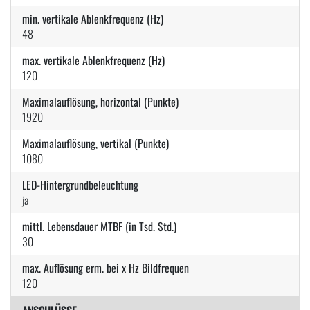
min. vertikale Ablenkfrequenz (Hz)
48
max. vertikale Ablenkfrequenz (Hz)
120
Maximalauflösung, horizontal (Punkte)
1920
Maximalauflösung, vertikal (Punkte)
1080
LED-Hintergrundbeleuchtung
ja
mittl. Lebensdauer MTBF (in Tsd. Std.)
30
max. Auflösung erm. bei x Hz Bildfrequen
120