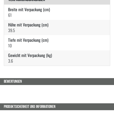
Breite mit Verpackung (cm)
61
Höhe mit Verpackung (cm)
39.5
Tiefe mit Verpackung (cm)
10
Gewicht mit Verpackung (kg)
3.6
BEWERTUNGEN
PRODUKTSICHERHEIT UND INFORMATIONEN