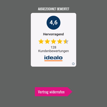
AUSGEZEICHNET BEWERTET
Vertrag widerrufen