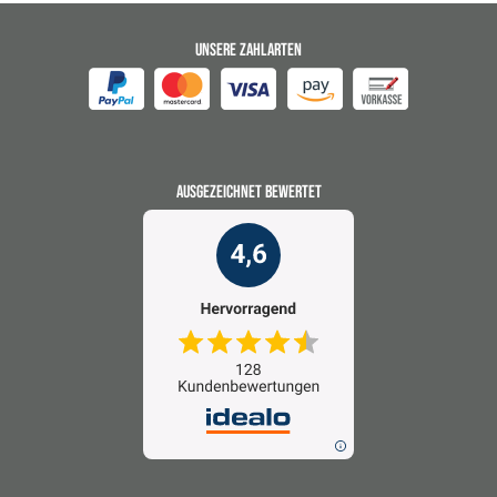
UNSERE ZAHLARTEN
AUSGEZEICHNET BEWERTET