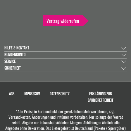
Vertrag widerrufen
HILFE & KONTAKT
KUNDENKONTO
SERVICE
SICHERHEIT
AGB
IMPRESSUM
DATENSCHUTZ
ERKLÄRUNG ZUR
BARRIEREFREIHEIT
*Alle Preise in Euro und inkl. der gesetzlichen Mehrwertsteuer, zzgl.
Versandkosten. Änderungen und Irrtümer vorbehalten. Nur solange der Vorrat
reicht. Abgabe nur in haushaltsüblichen Mengen. Abbildungen ähnlich, alle
Angebote ohne Dekoration. Das Liefergebiet ist Deutschland (Pakete / Sperrgüter)