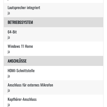
Lautsprecher integriert
ja
BETRIEBSSYSTEM
64-Bit
ja
Windows 11 Home
ja
ANSCHLÜSSE
HDMI-Schnittstelle
ja
Anschluss für externes Mikrofon
ja
Kopfhörer-Anschluss
ja