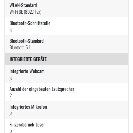
WLAN-Standard
Wi-Fi 6E (802.11ax)
Bluetooth-Schnittstelle
ja
Bluetooth-Standard
Bluetooth 5.1
INTEGRIERTE GERÄTE
Integrierte Webcam
ja
Anzahl der eingebauten Lautsprecher
2
Integriertes Mikrofon
ja
Fingerabdruck-Leser
ja