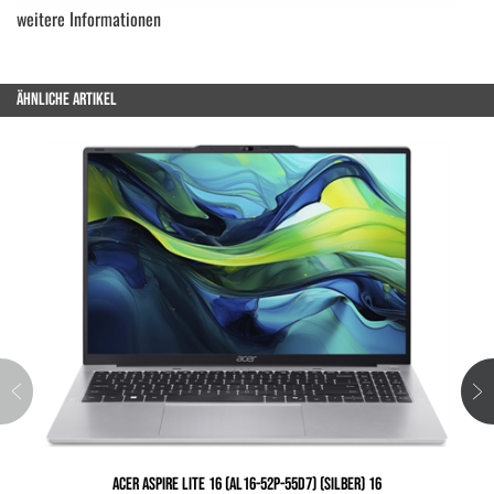
weitere Informationen
ÄHNLICHE ARTIKEL
ACER ASPIRE LITE 16 (AL16-52P-55D7) (SILBER) 16