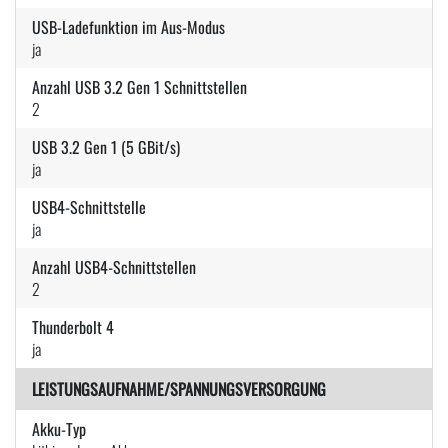
USB-Ladefunktion im Aus-Modus
ja
Anzahl USB 3.2 Gen 1 Schnittstellen
2
USB 3.2 Gen 1 (5 GBit/s)
ja
USB4-Schnittstelle
ja
Anzahl USB4-Schnittstellen
2
Thunderbolt 4
ja
LEISTUNGSAUFNAHME/SPANNUNGSVERSORGUNG
Akku-Typ