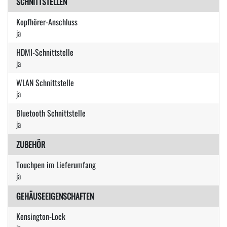
SCHNITTSTELLEN
Kopfhörer-Anschluss
ja
HDMI-Schnittstelle
ja
WLAN Schnittstelle
ja
Bluetooth Schnittstelle
ja
ZUBEHÖR
Touchpen im Lieferumfang
ja
GEHÄUSEEIGENSCHAFTEN
Kensington-Lock