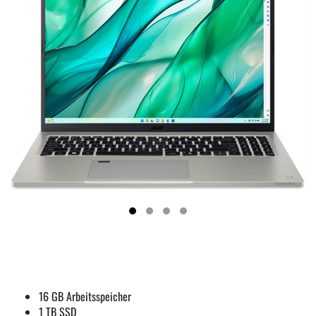
16 GB Arbeitsspeicher
1 TB SSD