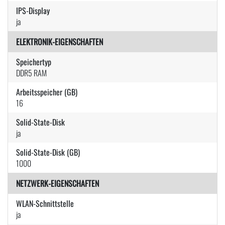
IPS-Display
ja
ELEKTRONIK-EIGENSCHAFTEN
Speichertyp
DDR5 RAM
Arbeitsspeicher (GB)
16
Solid-State-Disk
ja
Solid-State-Disk (GB)
1000
NETZWERK-EIGENSCHAFTEN
WLAN-Schnittstelle
ja