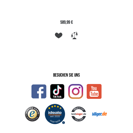
589,99 €
Besuchen Sie uns