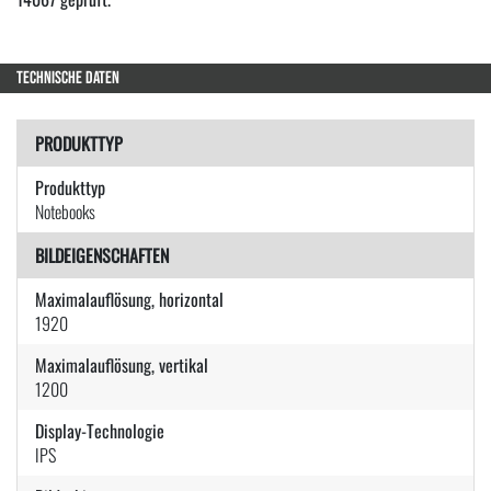
TECHNISCHE DATEN
PRODUKTTYP
Produkttyp
Notebooks
BILDEIGENSCHAFTEN
Maximalauflösung, horizontal
1920
Maximalauflösung, vertikal
1200
Display-Technologie
IPS