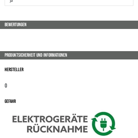
BEWERTUNGEN
PRODUKTSICHERHEIT UND INFORMATIONEN
Hersteller
0
Gefahr