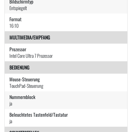
Bildschirmtyp
Entspiegelt
Format
16:10
MULTIMEDIA/EMPFANG
Prozessor
Intel Core Ultra 7 Prozessor
BEDIENUNG
Mouse-Steuerung
TouchPad-Steuerung
Nummernblock
ja
Beleuchtetes Tastenfeld/Tastatur
ja