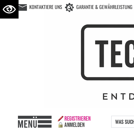
KONTAKTIERE UNS
GARANTIE & GEWÄHRLEISTUNG