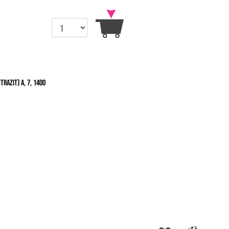
razit) A, 7, 1400