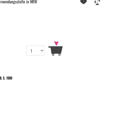
erwendungsstelle in NRW
, 5, 1000