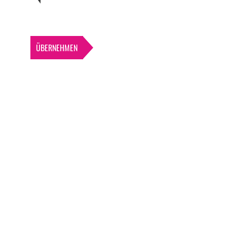
ÜBERNEHMEN