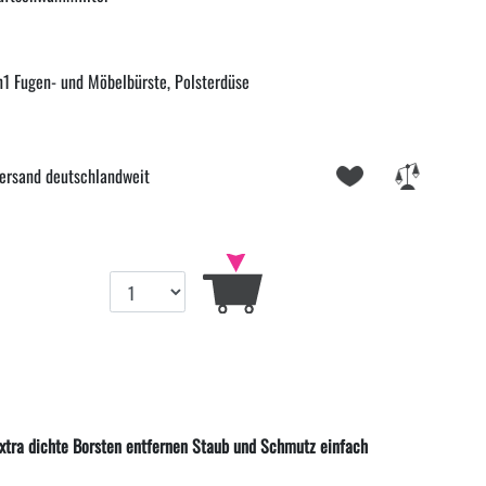
n1 Fugen- und Möbelbürste, Polsterdüse
ersand deutschlandweit
xtra dichte Borsten entfernen Staub und Schmutz einfach