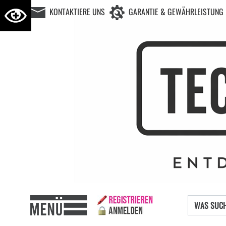
KONTAKTIERE UNS
GARANTIE & GEWÄHRLEISTUNG