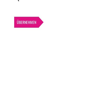
ÜBERNEHMEN