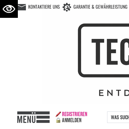
KONTAKTIERE UNS
GARANTIE & GEWÄHRLEISTUNG