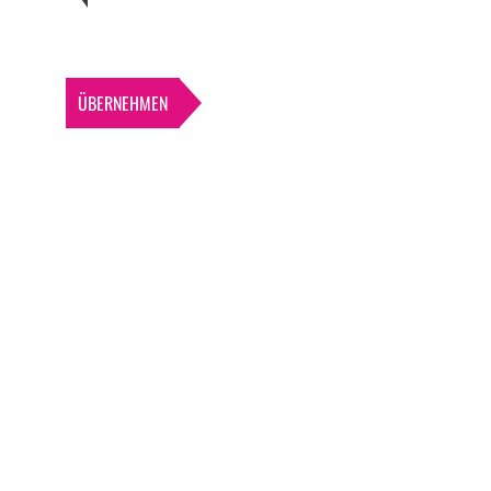
ÜBERNEHMEN