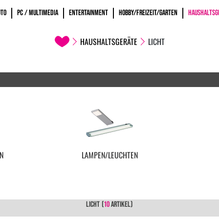
OTO
PC / MULTIMEDIA
ENTERTAINMENT
HOBBY/FREIZEIT/GARTEN
HAUSHALTSG
HAUSHALTSGERÄTE
LICHT
N
LAMPEN/LEUCHTEN
LICHT
(
10
ARTIKEL)