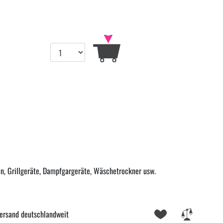
n, Grillgeräte, Dampfgargeräte, Wäschetrockner usw.
ersand deutschlandweit