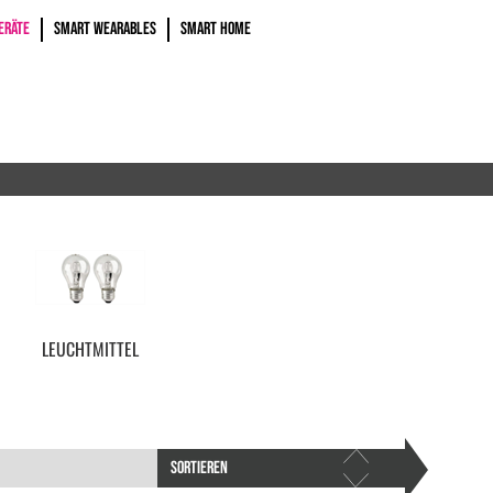
ERÄTE
SMART WEARABLES
SMART HOME
LEUCHTMITTEL
SORTIEREN