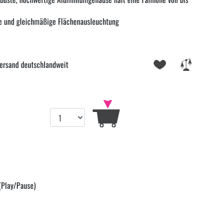
le und gleichmäßige Flächenausleuchtung
ersand deutschlandweit
(Play/Pause)