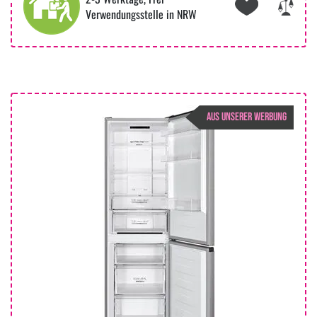
Verwendungsstelle in NRW
AUS UNSERER WERBUNG