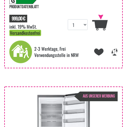
PRODUKTDATENBLATT
999,00 €
inkl. 19% MwSt.
Versandkostenfrei
2-3 Werktage, Frei
Verwendungsstelle in NRW
AUS UNSERER WERBUNG