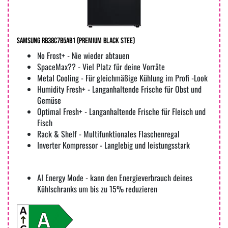
Samsung RB38C7B5AB1 (premium black stee)
No Frost+ - Nie wieder abtauen
SpaceMax?? - Viel Platz für deine Vorräte
Metal Cooling - Für gleichmäßige Kühlung im Profi -Look
Humidity Fresh+ - Langanhaltende Frische für Obst und
Gemüse
Optimal Fresh+ - Langanhaltende Frische für Fleisch und
Fisch
Rack & Shelf - Multifunktionales Flaschenregal
Inverter Kompressor - Langlebig und leistungsstark
AI Energy Mode - kann den Energieverbrauch deines
Kühlschranks um bis zu 15% reduzieren