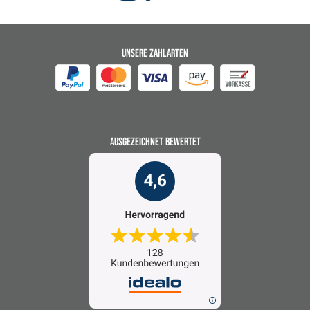
UNSERE ZAHLARTEN
AUSGEZEICHNET BEWERTET