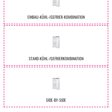
EINBAU-KÜHL-/GEFRIER-KOMBINATION
STAND-KÜHL-/GEFRIERKOMBINATION
SIDE-BY-SIDE