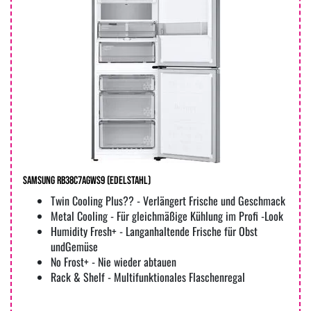
Samsung RB38C7AGWS9 (edelstahl)
Twin Cooling Plus?? - Verlängert Frische und Geschmack
Metal Cooling - Für gleichmäßige Kühlung im Profi -Look
Humidity Fresh+ - Langanhaltende Frische für Obst
undGemüse
No Frost+ - Nie wieder abtauen
Rack & Shelf - Multifunktionales Flaschenregal