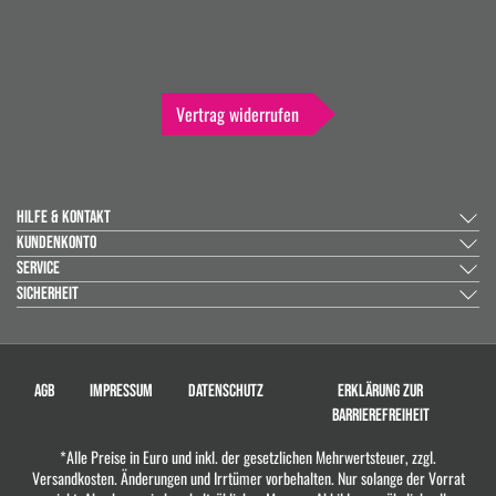
Vertrag widerrufen
HILFE & KONTAKT
KUNDENKONTO
SERVICE
SICHERHEIT
AGB
IMPRESSUM
DATENSCHUTZ
ERKLÄRUNG ZUR
BARRIEREFREIHEIT
*Alle Preise in Euro und inkl. der gesetzlichen Mehrwertsteuer, zzgl.
Versandkosten. Änderungen und Irrtümer vorbehalten. Nur solange der Vorrat