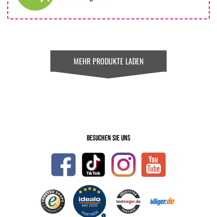
MEHR PRODUKTE LADEN
Besuchen Sie uns