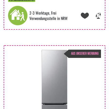
2-3 Werktage, Frei
Verwendungsstelle in NRW
AUS UNSERER WERBUNG