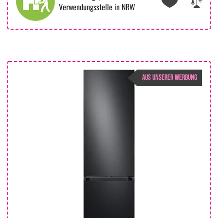
Verwendungsstelle in NRW
AUS UNSERER WERBUNG