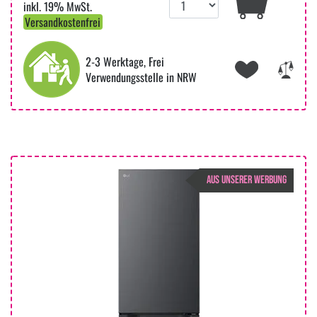
inkl. 19% MwSt.
Versandkostenfrei
2-3 Werktage, Frei
Verwendungsstelle in NRW
AUS UNSERER WERBUNG