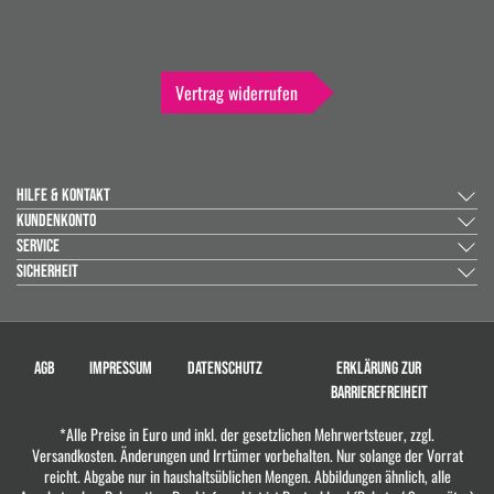
Vertrag widerrufen
HILFE & KONTAKT
KUNDENKONTO
SERVICE
SICHERHEIT
AGB
IMPRESSUM
DATENSCHUTZ
ERKLÄRUNG ZUR
BARRIEREFREIHEIT
*Alle Preise in Euro und inkl. der gesetzlichen Mehrwertsteuer, zzgl.
Versandkosten. Änderungen und Irrtümer vorbehalten. Nur solange der Vorrat
reicht. Abgabe nur in haushaltsüblichen Mengen. Abbildungen ähnlich, alle