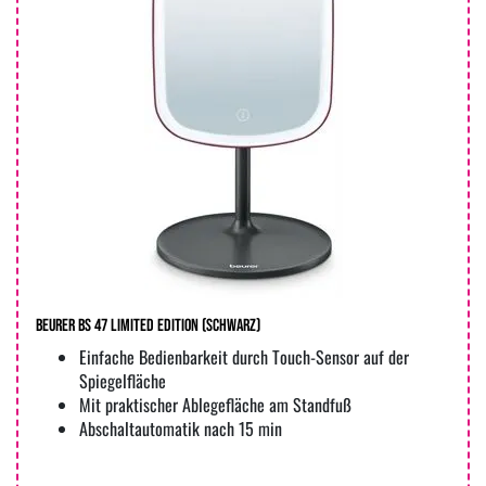
Beurer BS 47 Limited Edition (Schwarz)
Einfache Bedienbarkeit durch Touch-Sensor auf der
Spiegelfläche
Mit praktischer Ablegefläche am Standfuß
Abschaltautomatik nach 15 min