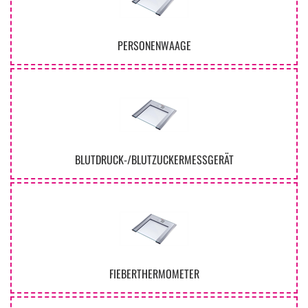
PERSONENWAAGE
BLUTDRUCK-/BLUTZUCKERMESSGERÄT
FIEBERTHERMOMETER