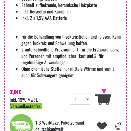
Schnell aufheizende, keramische Heizplatte
Inkl. Reiseetui und Karabiner
Inkl. 2 x 1,5V AAA Batterie
Für die Behandlung von Insektenstichen und -bissen. Kann
gegen Juckreiz und Schwellung helfen
2 unterschiedliche Programme: 1. für die Erstanwendung
und Personen mit empfindlicher Haut und 2. für
regelmäßige Anwendungen
Ohne chemische Stoffe, nur mittels Wärme und somit
auch für Schwangere geeignet
31,04 €
inkl. 19% MwSt.
Versandkostenfrei
1-3 Werktage, Paketversand
deutschlandweit