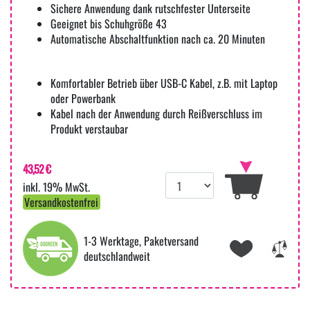
Sichere Anwendung dank rutschfester Unterseite
Geeignet bis Schuhgröße 43
Automatische Abschaltfunktion nach ca. 20 Minuten
Komfortabler Betrieb über USB-C Kabel, z.B. mit Laptop
oder Powerbank
Kabel nach der Anwendung durch Reißverschluss im
Produkt verstaubar
43,52 €
inkl. 19% MwSt.
Versandkostenfrei
1-3 Werktage, Paketversand
deutschlandweit