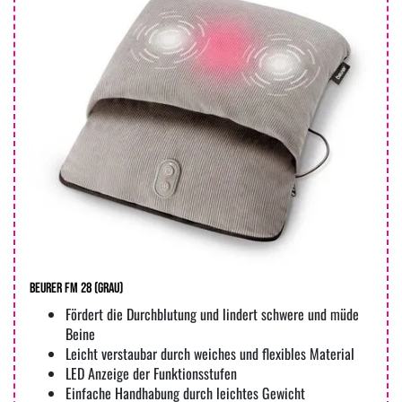
Beurer FM 28 (Grau)
Fördert die Durchblutung und lindert schwere und müde
Beine
Leicht verstaubar durch weiches und flexibles Material
LED Anzeige der Funktionsstufen
Einfache Handhabung durch leichtes Gewicht