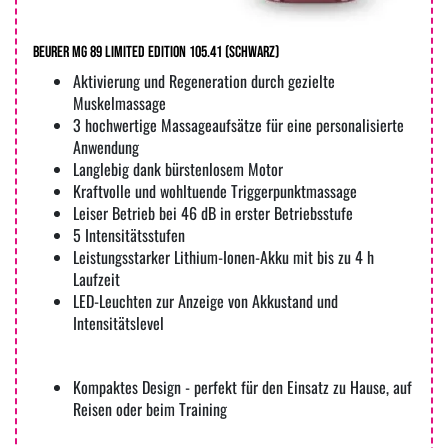
Beurer MG 89 Limited Edition 105.41 (schwarz)
Aktivierung und Regeneration durch gezielte
Muskelmassage
3 hochwertige Massageaufsätze für eine personalisierte
Anwendung
Langlebig dank bürstenlosem Motor
Kraftvolle und wohltuende Triggerpunktmassage
Leiser Betrieb bei 46 dB in erster Betriebsstufe
5 Intensitätsstufen
Leistungsstarker Lithium-Ionen-Akku mit bis zu 4 h
Laufzeit
LED-Leuchten zur Anzeige von Akkustand und
Intensitätslevel
Kompaktes Design - perfekt für den Einsatz zu Hause, auf
Reisen oder beim Training