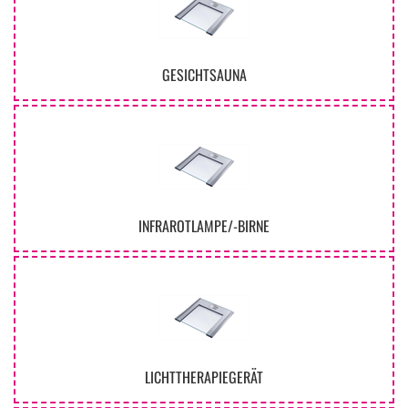
GESICHTSAUNA
INFRAROTLAMPE/-BIRNE
LICHTTHERAPIEGERÄT