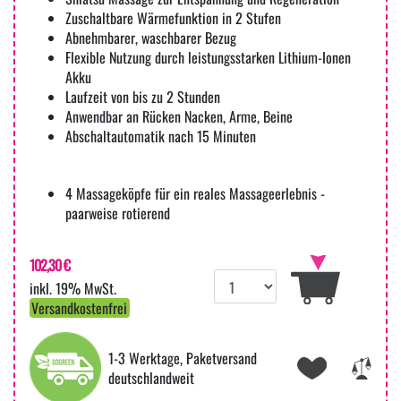
Zuschaltbare Wärmefunktion in 2 Stufen
Abnehmbarer, waschbarer Bezug
Flexible Nutzung durch leistungsstarken Lithium-Ionen
Akku
Laufzeit von bis zu 2 Stunden
Anwendbar an Rücken Nacken, Arme, Beine
Abschaltautomatik nach 15 Minuten
4 Massageköpfe für ein reales Massageerlebnis -
paarweise rotierend
102,30 €
inkl. 19% MwSt.
Versandkostenfrei
1-3 Werktage, Paketversand
deutschlandweit