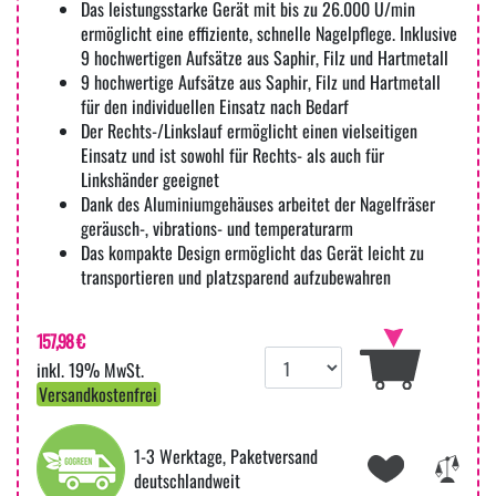
Das leistungsstarke Gerät mit bis zu 26.000 U/min
ermöglicht eine effiziente, schnelle Nagelpflege. Inklusive
9 hochwertigen Aufsätze aus Saphir, Filz und Hartmetall
9 hochwertige Aufsätze aus Saphir, Filz und Hartmetall
für den individuellen Einsatz nach Bedarf
Der Rechts-/Linkslauf ermöglicht einen vielseitigen
Einsatz und ist sowohl für Rechts- als auch für
Linkshänder geeignet
Dank des Aluminiumgehäuses arbeitet der Nagelfräser
geräusch-, vibrations- und temperaturarm
Das kompakte Design ermöglicht das Gerät leicht zu
transportieren und platzsparend aufzubewahren
157,98 €
inkl. 19% MwSt.
Versandkostenfrei
1-3 Werktage, Paketversand
deutschlandweit