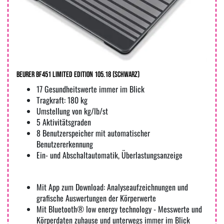
Beurer BF451 Limited Edition 105.18 (schwarz)
17 Gesundheitswerte immer im Blick
Tragkraft: 180 kg
Umstellung von kg/lb/st
5 Aktivitätsgraden
8 Benutzerspeicher mit automatischer
Benutzererkennung
Ein- und Abschaltautomatik, Überlastungsanzeige
Mit App zum Download: Analyseaufzeichnungen und
grafische Auswertungen der Körperwerte
Mit Bluetooth® low energy technology - Messwerte und
Körperdaten zuhause und unterwegs immer im Blick