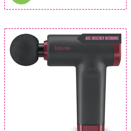
AUS UNSERER WERBUNG