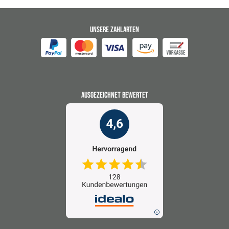
UNSERE ZAHLARTEN
AUSGEZEICHNET BEWERTET