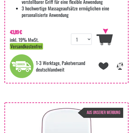
verstellbarer Griff für eine flexible Anwendung
3 hochwertige Massageaufsätze ermöglichen eine
personalisierte Anwendung
43,89 €
inkl. 19% MwSt.
Versandkostenfrei
1-3 Werktage, Paketversand
deutschlandweit
AUS UNSERER WERBUNG