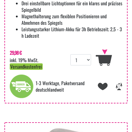
Drei einstellbare Lichtoptionen für ein klares und präzises
Spiegelbild
Magnethalterung zum flexiblen Positionieren und
Abnehmen des Spiegels
Leistungsstarker Lithium-Akku für 3h Betriebszeit; 2,5 - 3
h Ladezeit
29,98 €
inkl. 19% MwSt.
Versandkostenfrei
1-3 Werktage, Paketversand
deutschlandweit