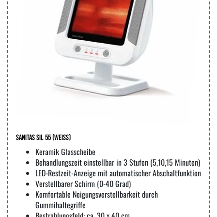
Sanitas SIL 55 (weiss)
Keramik Glasscheibe
Behandlungszeit einstellbar in 3 Stufen (5,10,15 Minuten)
LED-Restzeit-Anzeige mit automatischer Abschaltfunktion
Verstellbarer Schirm (0-40 Grad)
Komfortable Neigungsverstellbarkeit durch
Gummihaltegriffe
Bestrahlungsfeld: ca. 30 x 40 cm