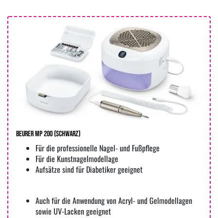
Beurer MP 200 (Schwarz)
Für die professionelle Nagel- und Fußpflege
Für die Kunstnagelmodellage
Aufsätze sind für Diabetiker geeignet
Auch für die Anwendung von Acryl- und Gelmodellagen
sowie UV-Lacken geeignet