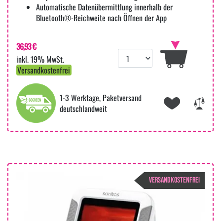
Automatische Datenübermittlung innerhalb der
Bluetooth®-Reichweite nach Öffnen der App
36,93 €
inkl. 19% MwSt.
Versandkostenfrei
1-3 Werktage, Paketversand
deutschlandweit
VERSANDKOSTENFREI