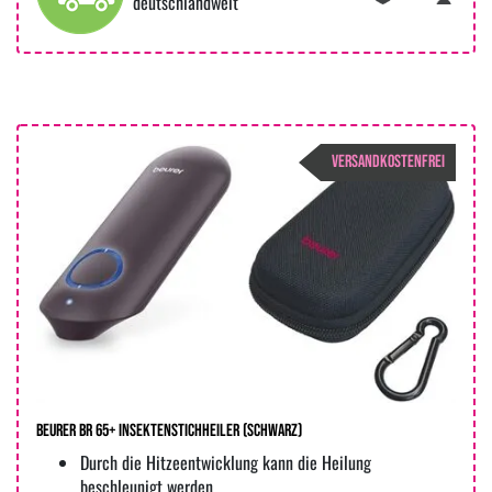
deutschlandweit
VERSANDKOSTENFREI
Beurer BR 65+ Insektenstichheiler (Schwarz)
Durch die Hitzeentwicklung kann die Heilung
beschleunigt werden