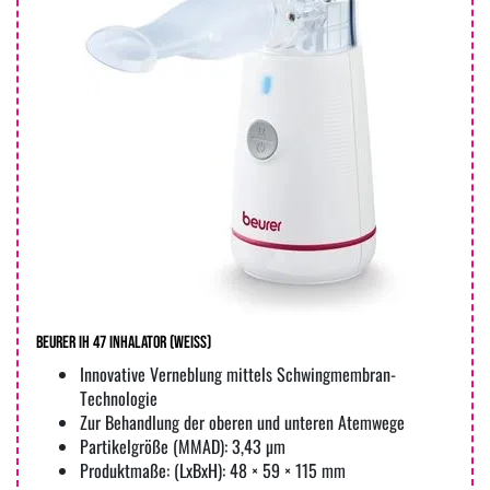
Beurer IH 47 Inhalator (weiss)
Innovative Verneblung mittels Schwingmembran-
Technologie
Zur Behandlung der oberen und unteren Atemwege
Partikelgröße (MMAD): 3,43 µm
Produktmaße: (LxBxH): 48 × 59 × 115 mm