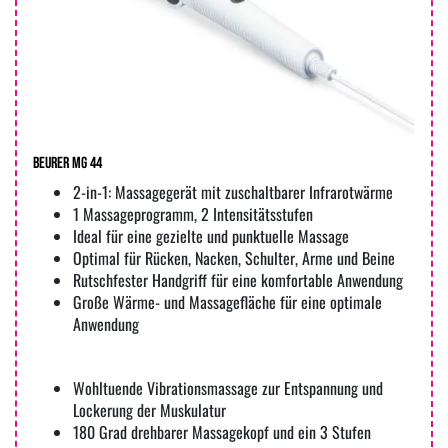
Beurer MG 44
2-in-1: Massagegerät mit zuschaltbarer Infrarotwärme
1 Massageprogramm, 2 Intensitätsstufen
Ideal für eine gezielte und punktuelle Massage
Optimal für Rücken, Nacken, Schulter, Arme und Beine
Rutschfester Handgriff für eine komfortable Anwendung
Große Wärme- und Massagefläche für eine optimale
Anwendung
Wohltuende Vibrationsmassage zur Entspannung und
Lockerung der Muskulatur
180 Grad drehbarer Massagekopf und ein 3 Stufen