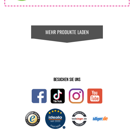
MEHR PRODUKTE LADEN
Besuchen Sie uns