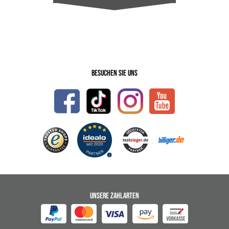
Besuchen Sie uns
UNSERE ZAHLARTEN