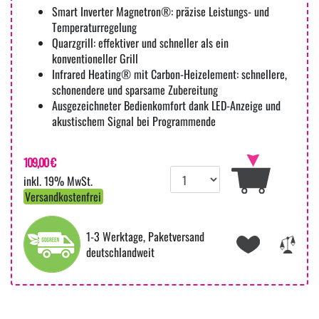
Smart Inverter Magnetron®: präzise Leistungs- und
Temperaturregelung
Quarzgrill: effektiver und schneller als ein
konventioneller Grill
Infrared Heating® mit Carbon-Heizelement: schnellere,
schonendere und sparsame Zubereitung
Ausgezeichneter Bedienkomfort dank LED-Anzeige und
akustischem Signal bei Programmende
109,00 €
inkl. 19% MwSt.
Versandkostenfrei
1-3 Werktage, Paketversand
deutschlandweit