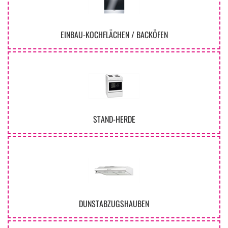
EINBAU-KOCHFLÄCHEN / BACKÖFEN
STAND-HERDE
DUNSTABZUGSHAUBEN