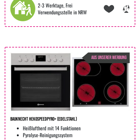
2-3 Werktage, Frei
Verwendungsstelle in NRW
AUS UNSERER WERBUNG
Bauknecht HekoSpeedPyro+ (edelstahl)
Heißluftherd mit 14 Funktionen
Pyrolyse-Reinigungssystem