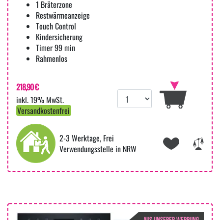
1 Bräterzone
Restwärmeanzeige
Touch Control
Kindersicherung
Timer 99 min
Rahmenlos
218,90 €
inkl. 19% MwSt.
Versandkostenfrei
2-3 Werktage, Frei
Verwendungsstelle in NRW