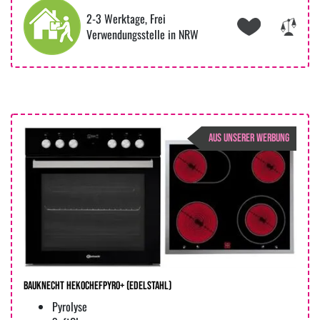
2-3 Werktage, Frei
Verwendungsstelle in NRW
AUS UNSERER WERBUNG
Bauknecht HekoChefPyro+ (edelstahl)
Pyrolyse