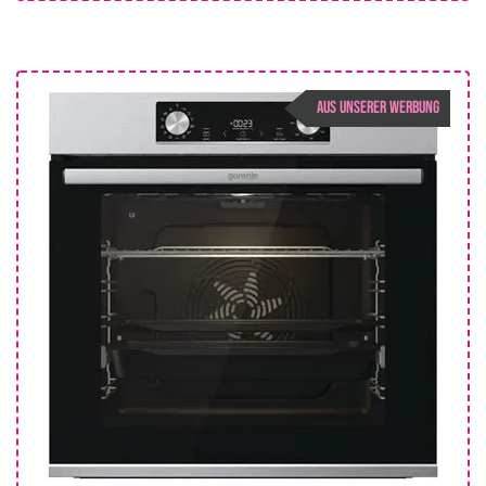
AUS UNSERER WERBUNG