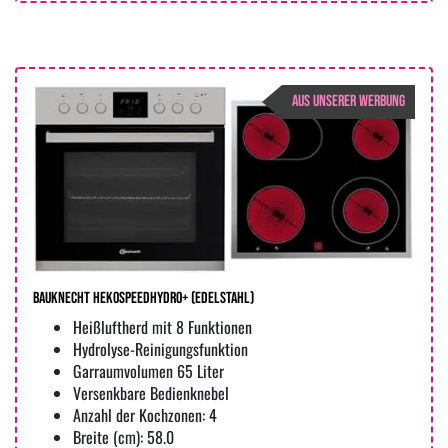
AUS UNSERER WERBUNG
Bauknecht HekoSpeedHydro+ (edelstahl)
Heißluftherd mit 8 Funktionen
Hydrolyse-Reinigungsfunktion
Garraumvolumen 65 Liter
Versenkbare Bedienknebel
Anzahl der Kochzonen: 4
Breite (cm): 58.0