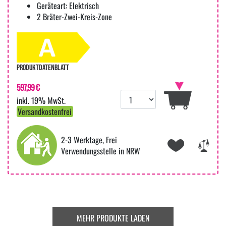
Geräteart: Elektrisch
2 Bräter-Zwei-Kreis-Zone
PRODUKTDATENBLATT
597,99 €
inkl. 19% MwSt.
Versandkostenfrei
2-3 Werktage, Frei
Verwendungsstelle in NRW
MEHR PRODUKTE LADEN