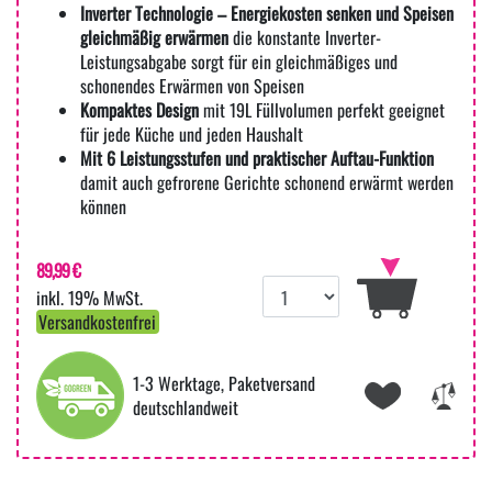
Inverter Technologie – Energiekosten senken und Speisen
gleichmäßig erwärmen
die konstante Inverter-
Leistungsabgabe sorgt für ein gleichmäßiges und
schonendes Erwärmen von Speisen
Kompaktes Design
mit 19L Füllvolumen perfekt geeignet
für jede Küche und jeden Haushalt
Mit 6 Leistungsstufen und praktischer Auftau-Funktion
damit auch gefrorene Gerichte schonend erwärmt werden
können
89,99 €
inkl. 19% MwSt.
Versandkostenfrei
1-3 Werktage, Paketversand
deutschlandweit