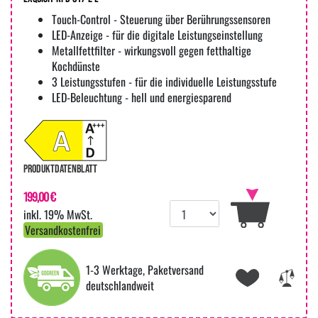
Touch-Control - Steuerung über Berührungssensoren
LED-Anzeige - für die digitale Leistungseinstellung
Metallfettfilter - wirkungsvoll gegen fetthaltige
Kochdünste
3 Leistungsstufen - für die individuelle Leistungsstufe
LED-Beleuchtung - hell und energiesparend
PRODUKTDATENBLATT
199,00 €
inkl. 19% MwSt.
Versandkostenfrei
1-3 Werktage, Paketversand
deutschlandweit