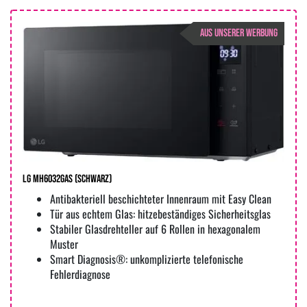
AUS UNSERER WERBUNG
LG MH6032GAS (Schwarz)
Antibakteriell beschichteter Innenraum mit Easy Clean
Tür aus echtem Glas: hitzebeständiges Sicherheitsglas
Stabiler Glasdrehteller auf 6 Rollen in hexagonalem
Muster
Smart Diagnosis®: unkomplizierte telefonische
Fehlerdiagnose