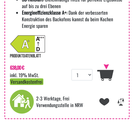
auf bis zu drei Ebenen
Energieeffizienzklasse A+:
Dank der verbesserten
Konstruktion des Backofens kannst du beim Kochen
Energie sparen
PRODUKTDATENBLATT
638,00 €
inkl. 19% MwSt.
Versandkostenfrei
2-3 Werktage, Frei
Verwendungsstelle in NRW