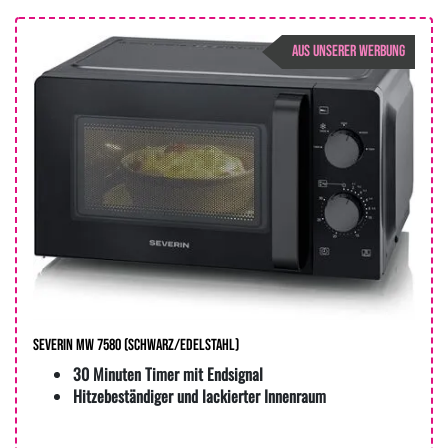
AUS UNSERER WERBUNG
Severin MW 7580 (schwarz/edelstahl)
30 Minuten Timer mit Endsignal
Hitzebeständiger und lackierter Innenraum