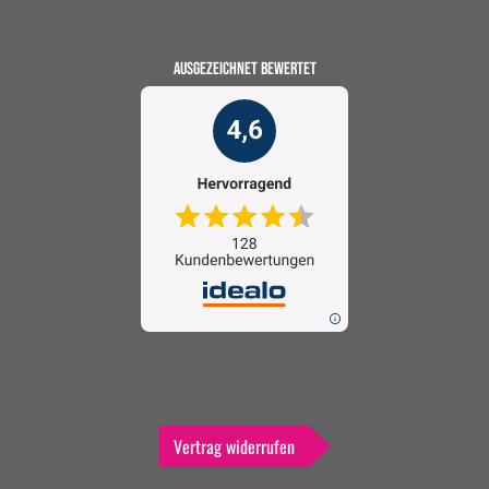
AUSGEZEICHNET BEWERTET
Vertrag widerrufen