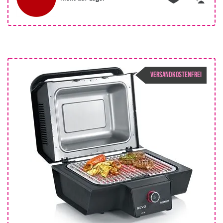
VERSANDKOSTENFREI