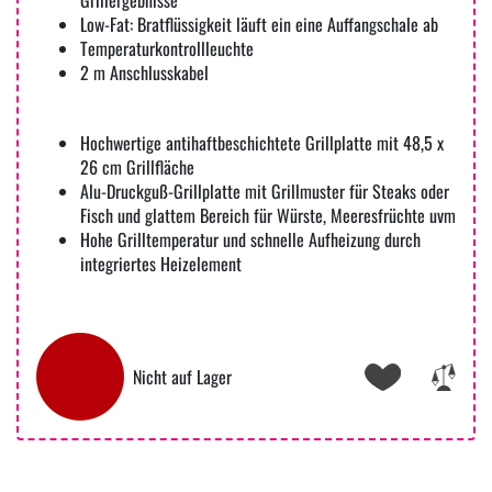
Low-Fat: Bratflüssigkeit läuft ein eine Auffangschale ab
Temperaturkontrollleuchte
2 m Anschlusskabel
Hochwertige antihaftbeschichtete Grillplatte mit 48,5 x
26 cm Grillfläche
Alu-Druckguß-Grillplatte mit Grillmuster für Steaks oder
Fisch und glattem Bereich für Würste, Meeresfrüchte uvm
Hohe Grilltemperatur und schnelle Aufheizung durch
integriertes Heizelement
Nicht auf Lager