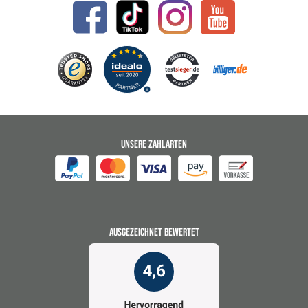
UNSERE ZAHLARTEN
AUSGEZEICHNET BEWERTET