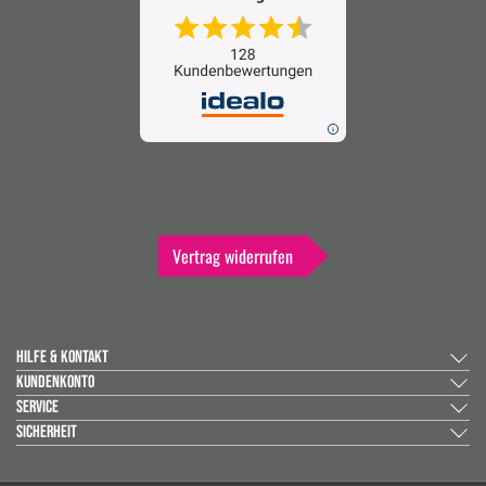
Vertrag widerrufen
HILFE & KONTAKT
KUNDENKONTO
SERVICE
SICHERHEIT