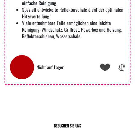
einfache Reinigung
Speziell entwickelte Reflektorschale dient der optimalen
Hitzeverteilung
Viele entnehmbare Teile ermöglichen eine leichte
Reinigung: Windschutz, Grillrost, Powerbox und Heizung,
Reflektorschienen, Wasserschale
Nicht auf Lager
Besuchen Sie uns