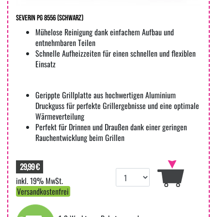
Severin PG 8556 (Schwarz)
Mühelose Reinigung dank einfachem Aufbau und
entnehmbaren Teilen
Schnelle Aufheizzeiten für einen schnellen und flexiblen
Einsatz
Gerippte Grillplatte aus hochwertigen Aluminium
Druckguss für perfekte Grillergebnisse und eine optimale
Wärmeverteilung
Perfekt für Drinnen und Draußen dank einer geringen
Rauchentwicklung beim Grillen
29,99 €
inkl. 19% MwSt.
Versandkostenfrei