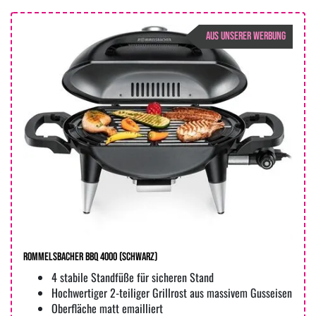
AUS UNSERER WERBUNG
Rommelsbacher BBQ 4000 (schwarz)
4 stabile Standfüße für sicheren Stand
Hochwertiger 2-teiliger Grillrost aus massivem Gusseisen
Oberfläche matt emailliert