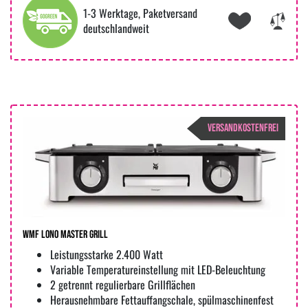
1-3 Werktage, Paketversand
deutschlandweit
VERSANDKOSTENFREI
WMF Lono Master Grill
Leistungsstarke 2.400 Watt
Variable Temperatureinstellung mit LED-Beleuchtung
2 getrennt regulierbare Grillflächen
Herausnehmbare Fettauffangschale, spülmaschinenfest