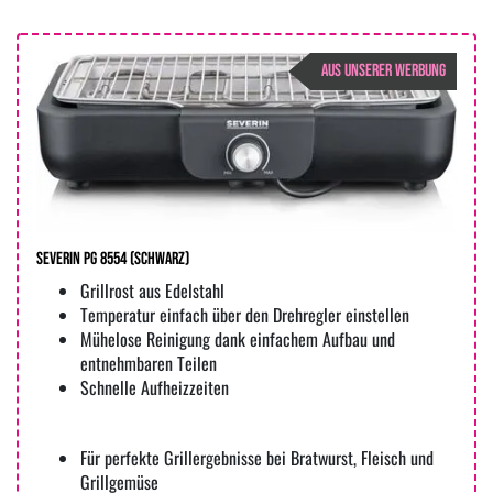
AUS UNSERER WERBUNG
Severin PG 8554 (Schwarz)
Grillrost aus Edelstahl
Temperatur einfach über den Drehregler einstellen
Mühelose Reinigung dank einfachem Aufbau und
entnehmbaren Teilen
Schnelle Aufheizzeiten
Für perfekte Grillergebnisse bei Bratwurst, Fleisch und
Grillgemüse