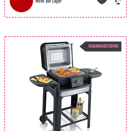
Nicht auf Lager
VERSANDKOSTENFREI