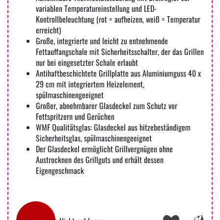
variablen Temperatureinstellung und LED-
Kontrollbeleuchtung (rot = aufheizen, weiß = Temperatur
erreicht)
Große, integrierte und leicht zu entnehmende
Fettauffangschale mit Sicherheitsschalter, der das Grillen
nur bei eingesetzter Schale erlaubt
Antihaftbeschichtete Grillplatte aus Aluminiumguss 40 x
29 cm mit integriertem Heizelement,
spülmaschinengeeignet
Großer, abnehmbarer Glasdeckel zum Schutz vor
Fettspritzern und Gerüchen
WMF Qualitätsglas: Glasdeckel aus hitzebeständigem
Sicherheitsglas, spülmaschinengeeignet
Der Glasdeckel ermöglicht Grillvergnügen ohne
Austrocknen des Grillguts und erhält dessen
Eigengeschmack