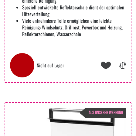
einfache Reinigung
Speziell entwickelte Reflektorschale dient der optimalen
Hitzeverteilung
Viele entnehmbare Teile ermöglichen eine leichte
Reinigung: Windschutz, Grillrost, Powerbox und Heizung,
Reflektorschienen, Wasserschale
Nicht auf Lager
AUS UNSERER WERBUNG