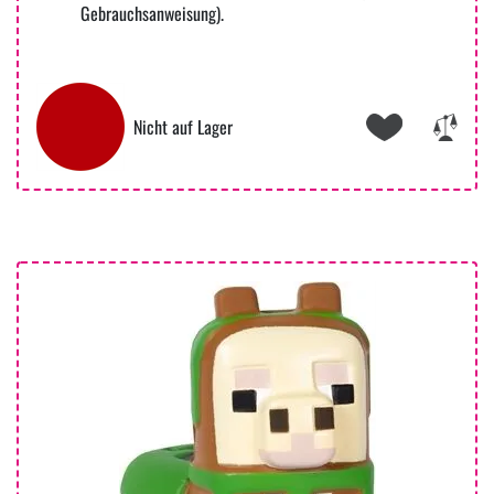
Gebrauchsanweisung).
Nicht auf Lager