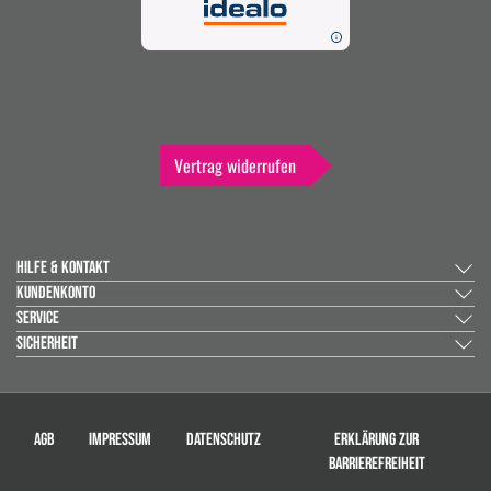
Vertrag widerrufen
HILFE & KONTAKT
KUNDENKONTO
SERVICE
SICHERHEIT
AGB
IMPRESSUM
DATENSCHUTZ
ERKLÄRUNG ZUR
BARRIEREFREIHEIT