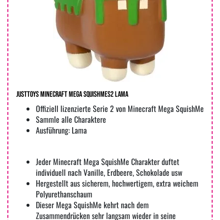
JUSTTOYS Minecraft Mega SquishmeS2 Lama
Offiziell lizenzierte Serie 2 von Minecraft Mega SquishMe
Sammle alle Charaktere
Ausführung: Lama
Jeder Minecraft Mega SquishMe Charakter duftet
individuell nach Vanille, Erdbeere, Schokolade usw
Hergestellt aus sicherem, hochwertigem, extra weichem
Polyurethanschaum
Dieser Mega SquishMe kehrt nach dem
Zusammendrücken sehr langsam wieder in seine