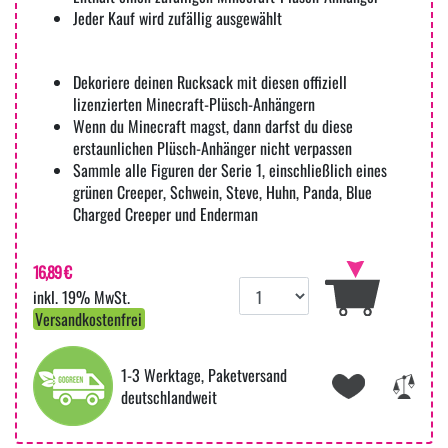
Jeder Kauf wird zufällig ausgewählt
Dekoriere deinen Rucksack mit diesen offiziell
lizenzierten Minecraft-Plüsch-Anhängern
Wenn du Minecraft magst, dann darfst du diese
erstaunlichen Plüsch-Anhänger nicht verpassen
Sammle alle Figuren der Serie 1, einschließlich eines
grünen Creeper, Schwein, Steve, Huhn, Panda, Blue
Charged Creeper und Enderman
16,89 €
inkl. 19% MwSt.
Versandkostenfrei
1-3 Werktage, Paketversand
deutschlandweit