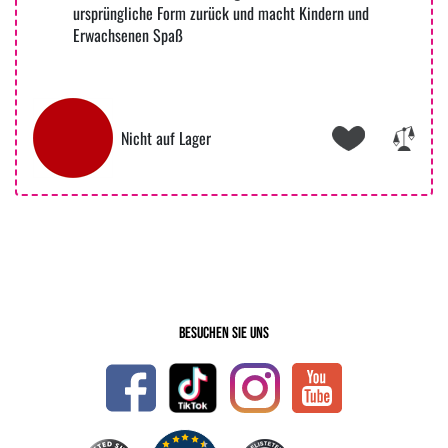
ursprüngliche Form zurück und macht Kindern und
Erwachsenen Spaß
Nicht auf Lager
Besuchen Sie uns