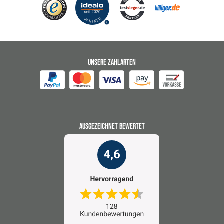
UNSERE ZAHLARTEN
AUSGEZEICHNET BEWERTET