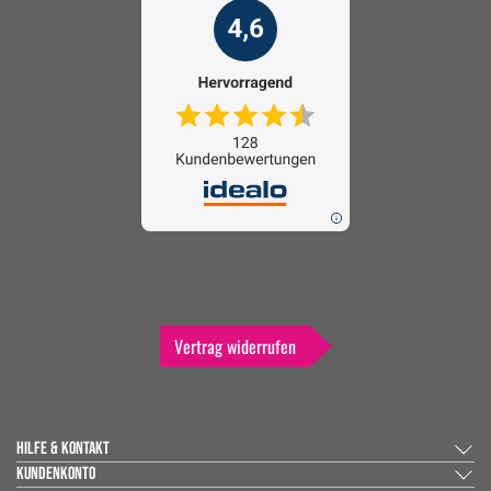
Vertrag widerrufen
HILFE & KONTAKT
KUNDENKONTO