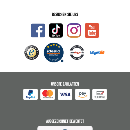
Besuchen Sie uns
UNSERE ZAHLARTEN
AUSGEZEICHNET BEWERTET