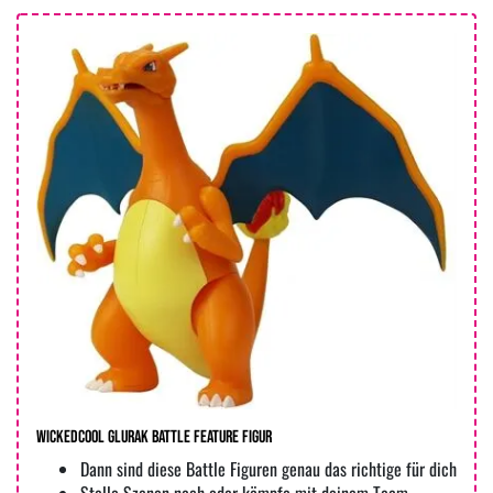
WICKEDCOOL Glurak Battle Feature Figur
Dann sind diese Battle Figuren genau das richtige für dich
Stelle Szenen nach oder kämpfe mit deinem Team