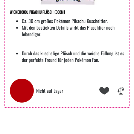
WICKEDCOOL Pikachu Plüsch (30cm)
Ca. 30 cm großes Pokémon Pikachu Kuscheltier.
Mit den bestickten Details wirkt das Plüschtier noch
lebendiger.
Durch das kuschelige Plüsch und die weiche Füllung ist es
der perfekte Freund für jeden Pokémon Fan.
Nicht auf Lager