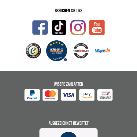
Besuchen Sie uns
UNSERE ZAHLARTEN
AUSGEZEICHNET BEWERTET