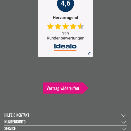
Vertrag widerrufen
HILFE & KONTAKT
KUNDENKONTO
SERVICE