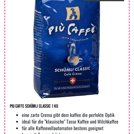
Piu Caffe Schümli Classic 1 kg
eine zarte Crema gibt dem kaffee die perfekte Optik
ideal für die "klassische" Tasse Kaffee und Milchkaffee
für alle Kaffeevollautomaten bestens geeignet