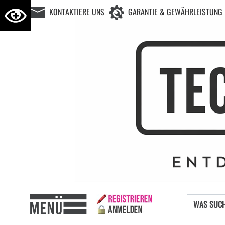
KONTAKTIERE UNS
GARANTIE & GEWÄHRLEISTUNG