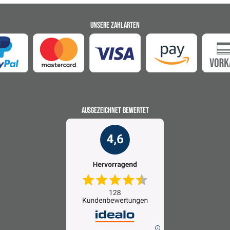
UNSERE ZAHLARTEN
AUSGEZEICHNET BEWERTET