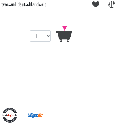
utversand deutschlandweit