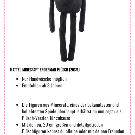
MATTEL Minecraft Enderman Plüsch (20cm)
Nur Handwäsche möglich
Empfohlen ab 3 Jahren
Die Figuren aus Minecraft, eines der bekanntesten und
beliebtesten Spiele überhaupt, erhältst du nun sogar als
Plüsch-Version für zuhause
Mit den ca. 20 cm großen und detailgetreuen
Plüschfiguren kannst du alleine oder mit deinen Freunden