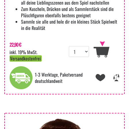
all deine Lieblingsszenen aus dem Spiel nachstellen
Zum Kuscheln, Drücken und als Sammlerstück sind die
Plüschfiguren ebenfalls bestens geeignet
Sammle sie alle und hole dir ein kleines Stück Spielwelt
in die Realität
22,90 €
inkl. 19% MwSt.
Versandkostenfrei
1-3 Werktage, Paketversand
deutschlandweit