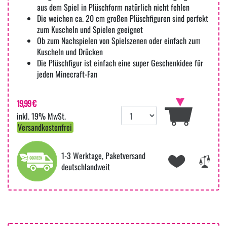
aus dem Spiel in Plüschform natürlich nicht fehlen
Die weichen ca. 20 cm großen Plüschfiguren sind perfekt
zum Kuscheln und Spielen geeignet
Ob zum Nachspielen von Spielszenen oder einfach zum
Kuscheln und Drücken
Die Plüschfigur ist einfach eine super Geschenkidee für
jeden Minecraft-Fan
19,99 €
inkl. 19% MwSt.
Versandkostenfrei
1-3 Werktage, Paketversand
deutschlandweit