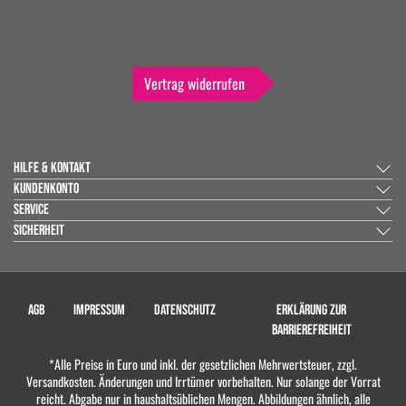
Vertrag widerrufen
HILFE & KONTAKT
KUNDENKONTO
SERVICE
SICHERHEIT
AGB
IMPRESSUM
DATENSCHUTZ
ERKLÄRUNG ZUR
BARRIEREFREIHEIT
*Alle Preise in Euro und inkl. der gesetzlichen Mehrwertsteuer, zzgl.
Versandkosten. Änderungen und Irrtümer vorbehalten. Nur solange der Vorrat
reicht. Abgabe nur in haushaltsüblichen Mengen. Abbildungen ähnlich, alle