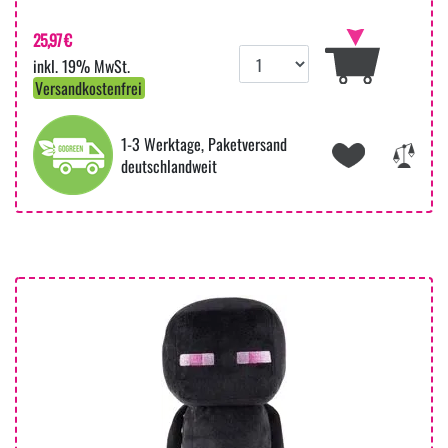
25,97 €
inkl. 19% MwSt.
Versandkostenfrei
1-3 Werktage, Paketversand
deutschlandweit