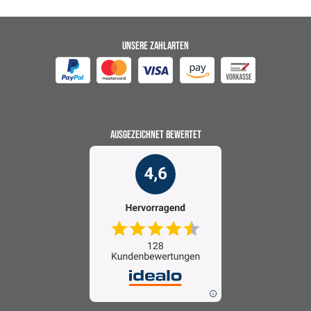
UNSERE ZAHLARTEN
AUSGEZEICHNET BEWERTET