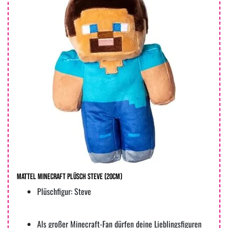
MATTEL Minecraft Plüsch Steve (20cm)
Plüschfigur: Steve
Als großer Minecraft-Fan dürfen deine Lieblingsfiguren