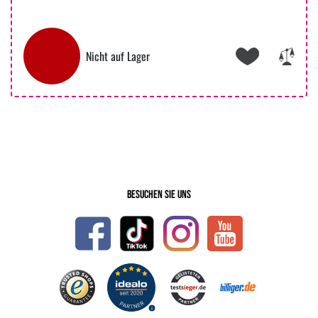
Nicht auf Lager
Besuchen Sie uns