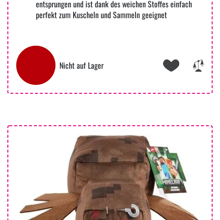
entsprungen und ist dank des weichen Stoffes einfach
perfekt zum Kuscheln und Sammeln geeignet
Nicht auf Lager