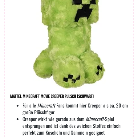
MATTEL Minecraft Movie Creeper Plüsch (Schwarz)
Für alle
Minecraft
Fans kommt hier Creeper als ca. 20 cm
große Plüschfigur
Creeper wirkt wie gerade aus dem
Minecraft
-Spiel
entsprungen und ist dank des weichen Stoffes einfach
perfekt zum Kuscheln und Sammeln geeignet