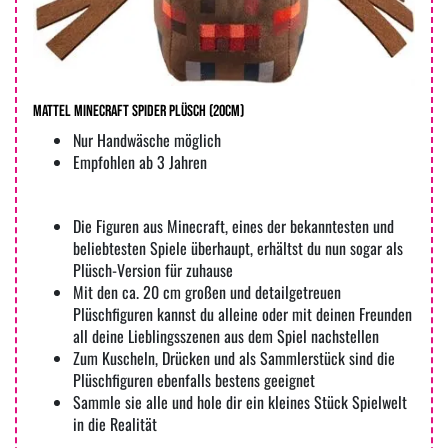
MATTEL Minecraft Spider Plüsch (20cm)
Nur Handwäsche möglich
Empfohlen ab 3 Jahren
Die Figuren aus Minecraft, eines der bekanntesten und
beliebtesten Spiele überhaupt, erhältst du nun sogar als
Plüsch-Version für zuhause
Mit den ca. 20 cm großen und detailgetreuen
Plüschfiguren kannst du alleine oder mit deinen Freunden
all deine Lieblingsszenen aus dem Spiel nachstellen
Zum Kuscheln, Drücken und als Sammlerstück sind die
Plüschfiguren ebenfalls bestens geeignet
Sammle sie alle und hole dir ein kleines Stück Spielwelt
in die Realität