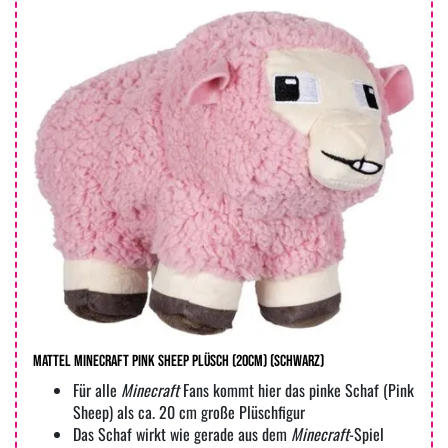
MATTEL Minecraft Pink Sheep Plüsch (20cm) (Schwarz)
Für alle
Minecraft
Fans kommt hier das pinke Schaf (Pink
Sheep) als ca. 20 cm große Plüschfigur
Das Schaf wirkt wie gerade aus dem
Minecraft
-Spiel