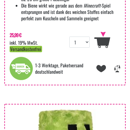
Die Biene wirkt wie gerade aus dem
Minecraft
-Spiel
entsprungen und ist dank des weichen Stoffes einfach
perfekt zum Kuscheln und Sammeln geeignet
25,99 €
inkl. 19% MwSt.
Versandkostenfrei
1-3 Werktage, Paketversand
deutschlandweit