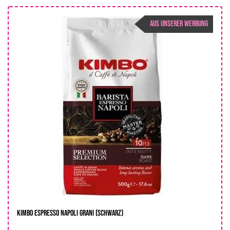
AUS UNSERER WERBUNG
KIMBO Espresso Napoli Grani (Schwarz)