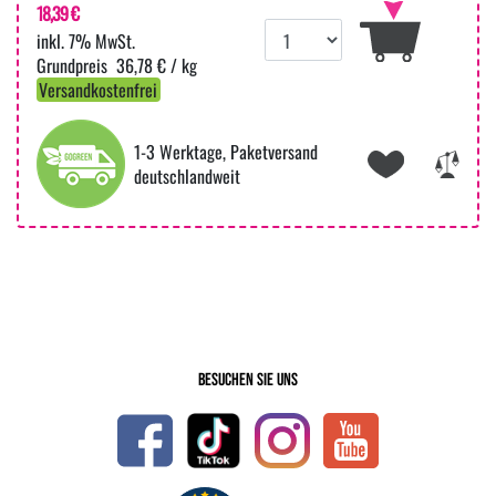
18,39 €
inkl. 7% MwSt.
36,78 € / kg
Versandkostenfrei
1-3 Werktage, Paketversand
deutschlandweit
Besuchen Sie uns