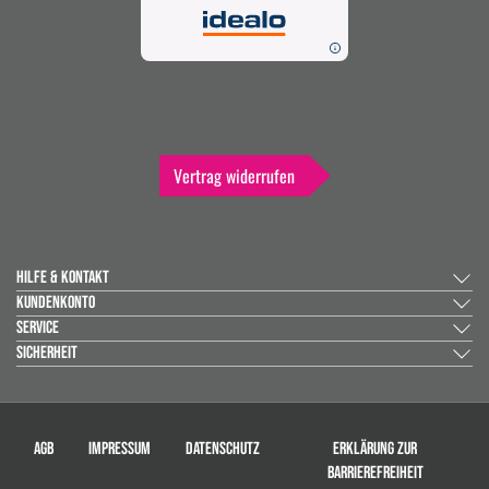
Vertrag widerrufen
HILFE & KONTAKT
KUNDENKONTO
SERVICE
SICHERHEIT
AGB
IMPRESSUM
DATENSCHUTZ
ERKLÄRUNG ZUR
BARRIEREFREIHEIT