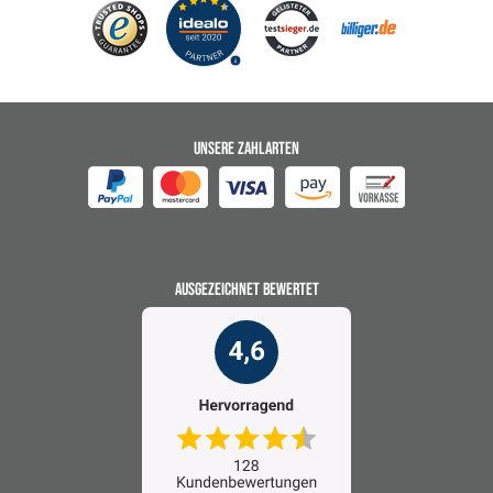
UNSERE ZAHLARTEN
AUSGEZEICHNET BEWERTET