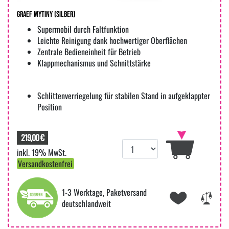
Graef MYtiny (silber)
Supermobil durch Faltfunktion
Leichte Reinigung dank hochwertiger Oberflächen
Zentrale Bedieneinheit für Betrieb
Klappmechanismus und Schnittstärke
Schlittenverriegelung für stabilen Stand in aufgeklappter
Position
219,00 €
inkl. 19% MwSt.
Versandkostenfrei
1-3 Werktage, Paketversand
deutschlandweit