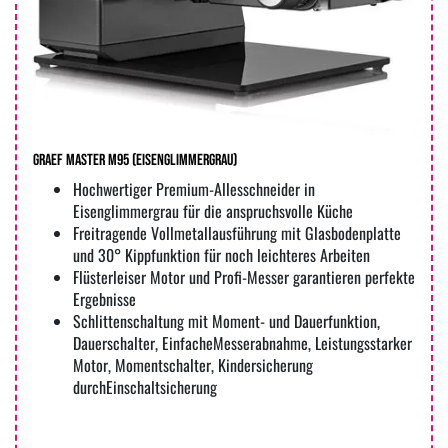
Graef Master M95 (eisenglimmergrau)
Hochwertiger Premium-Allesschneider in
Eisenglimmergrau für die anspruchsvolle Küche
Freitragende Vollmetallausführung mit Glasbodenplatte
und 30° Kippfunktion für noch leichteres Arbeiten
Flüsterleiser Motor und Profi-Messer garantieren perfekte
Ergebnisse
Schlittenschaltung mit Moment- und Dauerfunktion,
Dauerschalter, EinfacheMesserabnahme, Leistungsstarker
Motor, Momentschalter, Kindersicherung
durchEinschaltsicherung