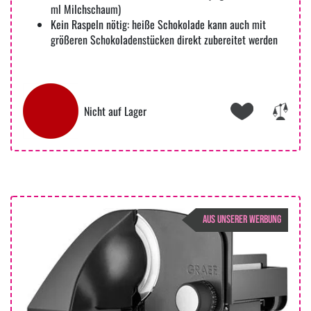
ml Milchschaum)
Kein Raspeln nötig: heiße Schokolade kann auch mit
größeren Schokoladenstücken direkt zubereitet werden
Nicht auf Lager
AUS UNSERER WERBUNG