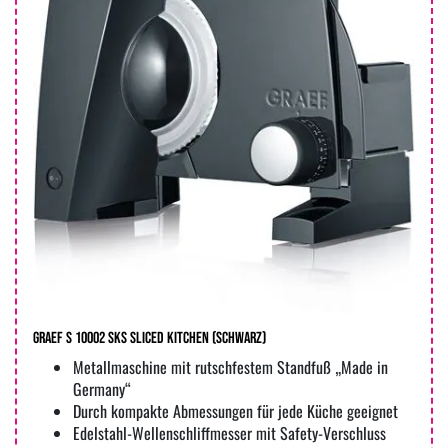
Graef S 10002 SKS Sliced Kitchen (Schwarz)
Metallmaschine mit rutschfestem Standfuß „Made in
Germany“
Durch kompakte Abmessungen für jede Küche geeignet
Edelstahl-Wellenschliffmesser mit Safety-Verschluss