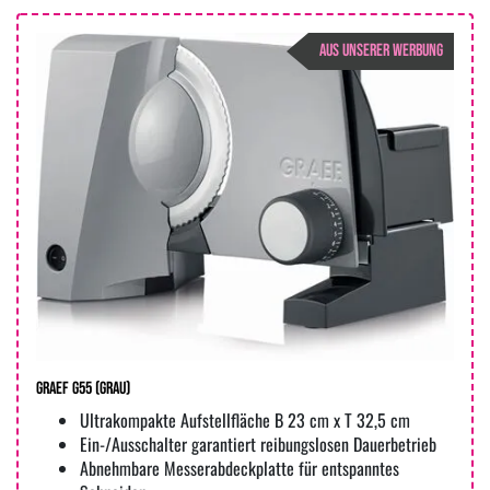
AUS UNSERER WERBUNG
Graef G55 (Grau)
Ultrakompakte Aufstellfläche B 23 cm x T 32,5 cm
Ein-/Ausschalter garantiert reibungslosen Dauerbetrieb
Abnehmbare Messerabdeckplatte für entspanntes