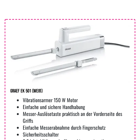
Graef EK 501 (weiß)
Vibrationsarmer 150 W Motor
Einfache und sichere Handhabung
Messer-Auslösetaste praktisch an der Vorderseite des
Griffs
Einfache Messerabnahme durch Fingerschutz
Sicherheitsschalter