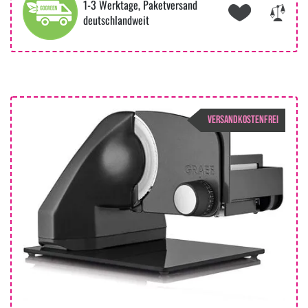
1-3 Werktage, Paketversand
deutschlandweit
VERSANDKOSTENFREI