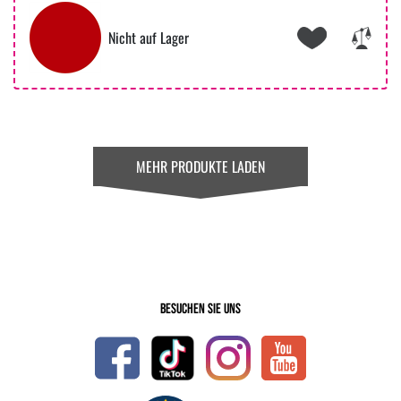
Nicht auf Lager
MEHR PRODUKTE LADEN
Besuchen Sie uns