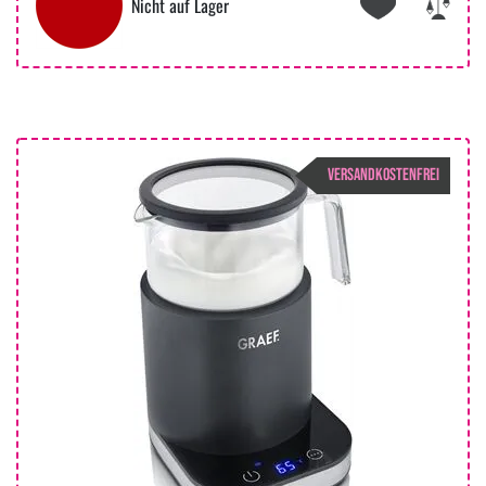
Nicht auf Lager
VERSANDKOSTENFREI