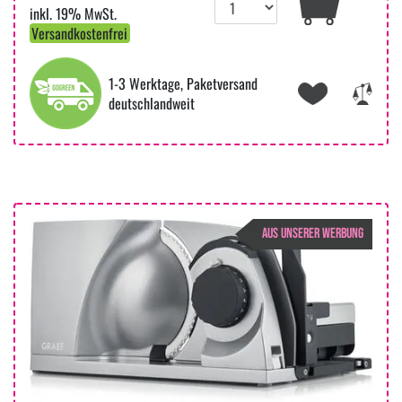
inkl. 19% MwSt.
Versandkostenfrei
1-3 Werktage, Paketversand
deutschlandweit
AUS UNSERER WERBUNG