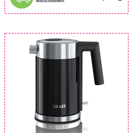
deutschlandweit