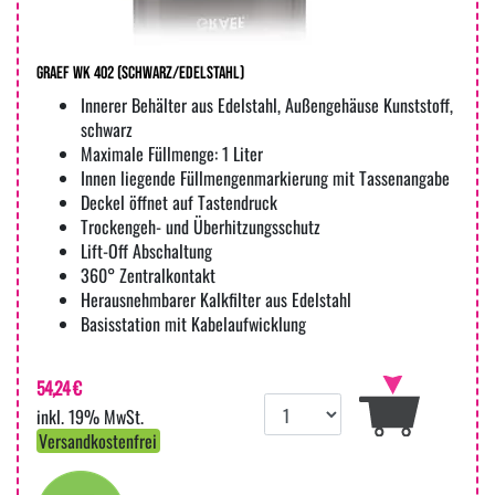
Graef WK 402 (schwarz/edelstahl)
Innerer Behälter aus Edelstahl, Außengehäuse Kunststoff,
schwarz
Maximale Füllmenge: 1 Liter
Innen liegende Füllmengenmarkierung mit Tassenangabe
Deckel öffnet auf Tastendruck
Trockengeh- und Überhitzungsschutz
Lift-Off Abschaltung
360° Zentralkontakt
Herausnehmbarer Kalkfilter aus Edelstahl
Basisstation mit Kabelaufwicklung
54,24 €
inkl. 19% MwSt.
Versandkostenfrei