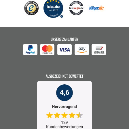
UNSERE ZAHLARTEN
AUSGEZEICHNET BEWERTET