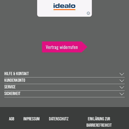
Vertrag widerrufen
HILFE & KONTAKT
KUNDENKONTO
SERVICE
SICHERHEIT
AGB
IMPRESSUM
DATENSCHUTZ
ERKLÄRUNG ZUR
BARRIEREFREIHEIT