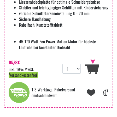
Messerabdeckplatte für optimale Schneidergebnisse
Stabiler und leichtgängiger Schlitten mit Kindersicherung
variable Schnittstärkeneinstellung 0 - 20 mm
Sichere Handhabung
Kabelfach, Kunststofftablett
45-170 Watt Eco Power Motion Motor für höchste
Laufruhe bei konstanter Drehzahl
107,88 €
inkl. 19% MwSt.
Versandkostenfrei
1-3 Werktage, Paketversand
deutschlandweit