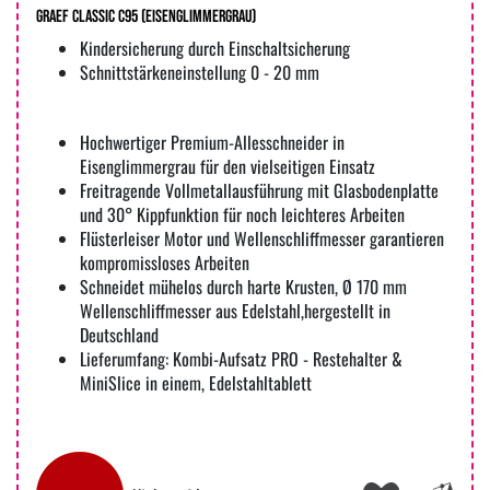
Graef Classic C95 (eisenglimmergrau)
Kindersicherung durch Einschaltsicherung
Schnittstärkeneinstellung 0 - 20 mm
Hochwertiger Premium-Allesschneider in
Eisenglimmergrau für den vielseitigen Einsatz
Freitragende Vollmetallausführung mit Glasbodenplatte
und 30° Kippfunktion für noch leichteres Arbeiten
Flüsterleiser Motor und Wellenschliffmesser garantieren
kompromissloses Arbeiten
Schneidet mühelos durch harte Krusten, Ø 170 mm
Wellenschliffmesser aus Edelstahl,hergestellt in
Deutschland
Lieferumfang: Kombi-Aufsatz PRO - Restehalter &
MiniSlice in einem, Edelstahltablett