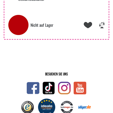
Nicht auf Lager
Besuchen Sie uns