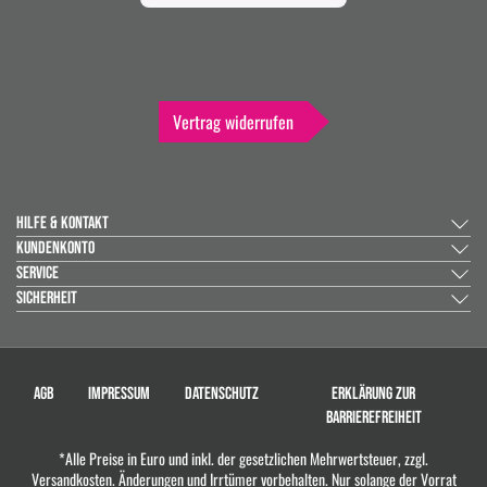
Vertrag widerrufen
HILFE & KONTAKT
KUNDENKONTO
SERVICE
SICHERHEIT
AGB
IMPRESSUM
DATENSCHUTZ
ERKLÄRUNG ZUR
BARRIEREFREIHEIT
*Alle Preise in Euro und inkl. der gesetzlichen Mehrwertsteuer, zzgl.
Versandkosten. Änderungen und Irrtümer vorbehalten. Nur solange der Vorrat