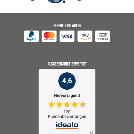
UNSERE ZAHLARTEN
AUSGEZEICHNET BEWERTET