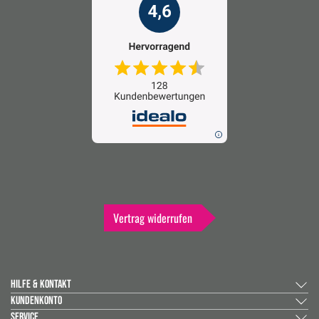
Vertrag widerrufen
HILFE & KONTAKT
KUNDENKONTO
SERVICE