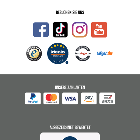
Besuchen Sie uns
UNSERE ZAHLARTEN
AUSGEZEICHNET BEWERTET