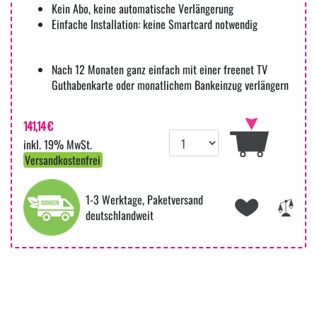
Kein Abo, keine automatische Verlängerung
Einfache Installation: keine Smartcard notwendig
Nach 12 Monaten ganz einfach mit einer freenet TV
Guthabenkarte oder monatlichem Bankeinzug verlängern
141,14 €
inkl. 19% MwSt.
Versandkostenfrei
1-3 Werktage, Paketversand
deutschlandweit