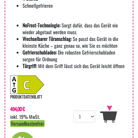
Schnellgefrieren
NoFrost-Technologie:
Sorgt dafür, dass das Gerät nie
wieder abgetaut werden muss
Wechselbarer Türanschlag:
So passt das Gerät in die
kleinste Küche – ganz genau so, wie Sie es möchten
Gefrierschubladen:
Die robusten Gefrierschubladen
sorgen für Ordnung
Türgriff:
Mit dem Griff lässt sich das Gerät leicht öffnen
PRODUKTDATENBLATT
494,00 €
inkl. 19% MwSt.
Versandkostenfrei