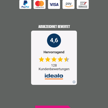
AUSGEZEICHNET BEWERTET