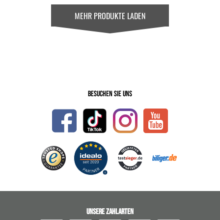
MEHR PRODUKTE LADEN
Besuchen Sie uns
UNSERE ZAHLARTEN