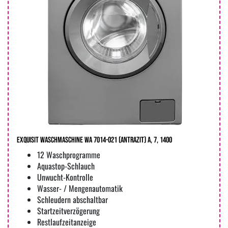
Exquisit Waschmaschine WA 7014-021 (antrazit) A, 7, 1400
12 Waschprogramme
Aquastop-Schlauch
Unwucht-Kontrolle
Wasser- / Mengenautomatik
Schleudern abschaltbar
Startzeitverzögerung
Restlaufzeitanzeige