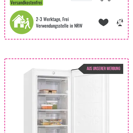
Versandkostenfrei
2-3 Werktage, Frei
Verwendungsstelle in NRW
AUS UNSERER WERBUNG