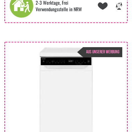
2-3 Werktage, Frei
Verwendungsstelle in NRW
AUS UNSERER WERBUNG