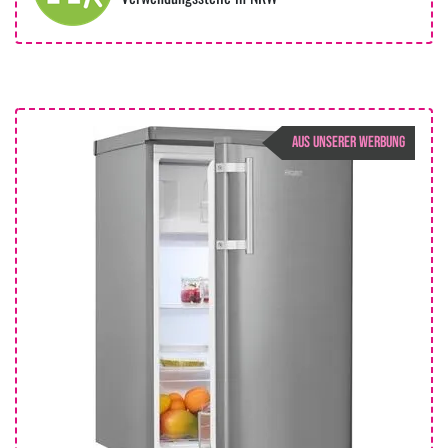
AUS UNSERER WERBUNG