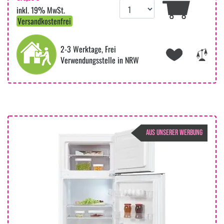
inkl. 19% MwSt.
Versandkostenfrei
2-3 Werktage, Frei
Verwendungsstelle in NRW
AUS UNSERER WERBUNG