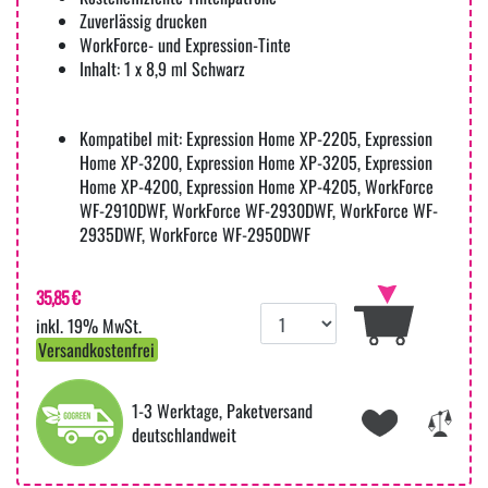
Zuverlässig drucken
WorkForce- und Expression-Tinte
Inhalt: 1 x 8,9 ml Schwarz
Kompatibel mit: Expression Home XP-2205, Expression
Home XP-3200, Expression Home XP-3205, Expression
Home XP-4200, Expression Home XP-4205, WorkForce
WF-2910DWF, WorkForce WF-2930DWF, WorkForce WF-
2935DWF, WorkForce WF-2950DWF
35,85 €
inkl. 19% MwSt.
Versandkostenfrei
1-3 Werktage, Paketversand
deutschlandweit