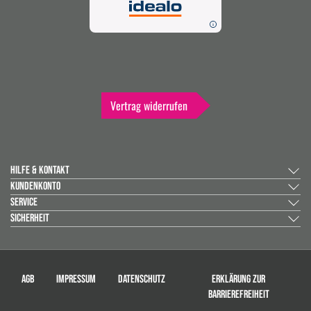
Vertrag widerrufen
HILFE & KONTAKT
KUNDENKONTO
SERVICE
SICHERHEIT
AGB
IMPRESSUM
DATENSCHUTZ
ERKLÄRUNG ZUR
BARRIEREFREIHEIT