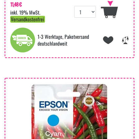
11,48 €
inkl. 19% MwSt.
Versandkostenfrei
1-3 Werktage, Paketversand
deutschlandweit