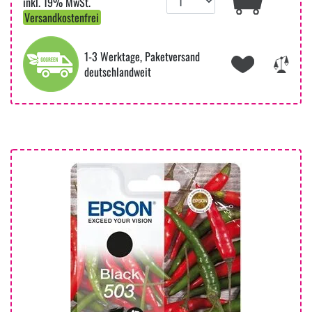
inkl. 19% MwSt.
Versandkostenfrei
1-3 Werktage, Paketversand
deutschlandweit