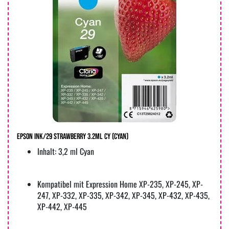
Epson Ink/29 Strawberry 3.2ml CY (cyan)
Inhalt: 3,2 ml Cyan
Kompatibel mit Expression Home XP-235, XP-245, XP-
247, XP-332, XP-335, XP-342, XP-345, XP-432, XP-435,
XP-442, XP-445