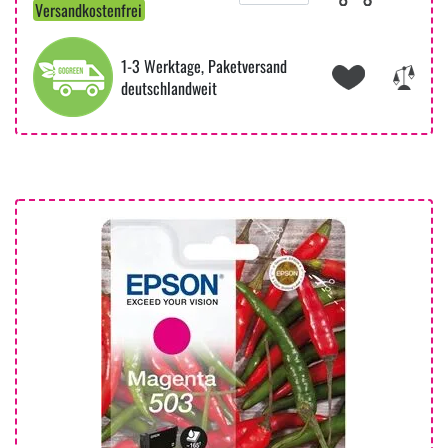
Versandkostenfrei
1-3 Werktage, Paketversand
deutschlandweit