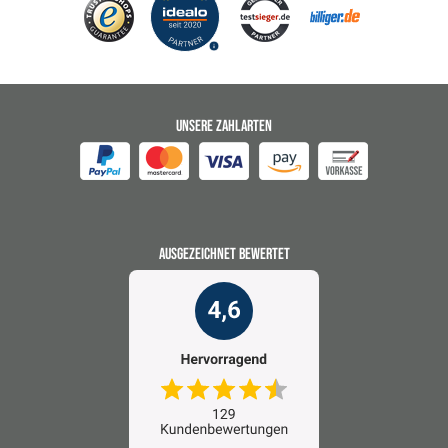
UNSERE ZAHLARTEN
AUSGEZEICHNET BEWERTET