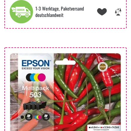
1-3 Werktage, Paketversand
deutschlandweit