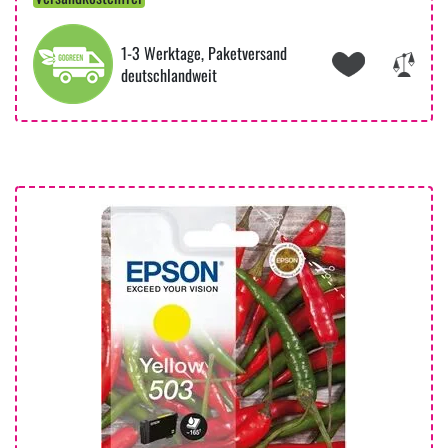
1-3 Werktage, Paketversand
deutschlandweit