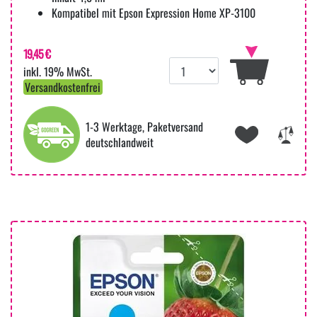
Kompatibel mit Epson Expression Home XP-3100
19,45 €
inkl. 19% MwSt.
Versandkostenfrei
1-3 Werktage, Paketversand
deutschlandweit