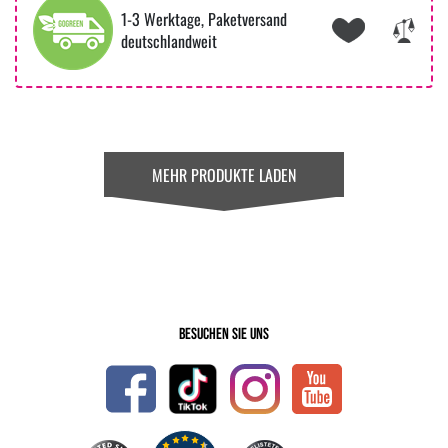
1-3 Werktage, Paketversand
deutschlandweit
MEHR PRODUKTE LADEN
Besuchen Sie uns