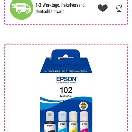
1-3 Werktage, Paketversand
deutschlandweit