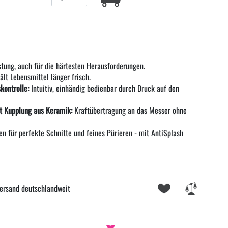
tung, auch für die härtesten Herausforderungen.
lt Lebensmittel länger frisch.
kontrolle:
Intuitiv, einhändig bedienbar durch Druck auf den
t Kupplung aus Keramik:
Kraftübertragung an das Messer ohne
n für perfekte Schnitte und feines Pürieren - mit AntiSplash
ersand deutschlandweit