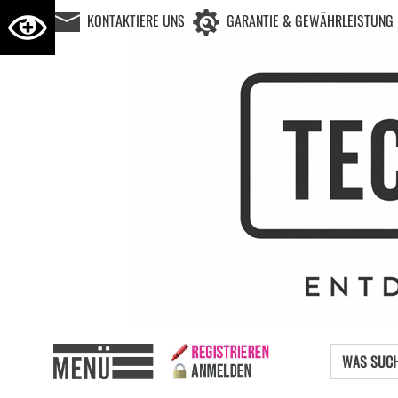
KONTAKTIERE UNS
GARANTIE & GEWÄHRLEISTUNG