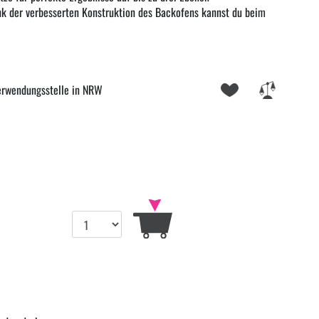
k der verbesserten Konstruktion des Backofens kannst du beim
erwendungsstelle in NRW