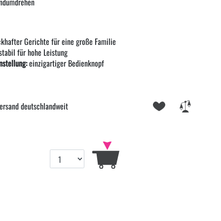
ndumdrehen
khafter Gerichte für eine große Familie
tabil für hohe Leistung
stellung:
einzigartiger Bedienknopf
ersand deutschlandweit